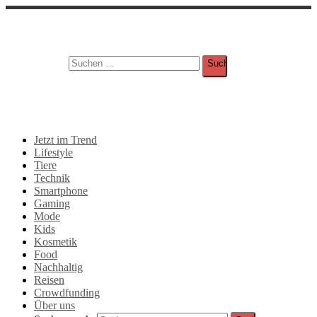
Suche
Suchen nach:
Jetzt im Trend
Lifestyle
Tiere
Technik
Smartphone
Gaming
Mode
Kids
Kosmetik
Food
Nachhaltig
Reisen
Crowdfunding
Über uns