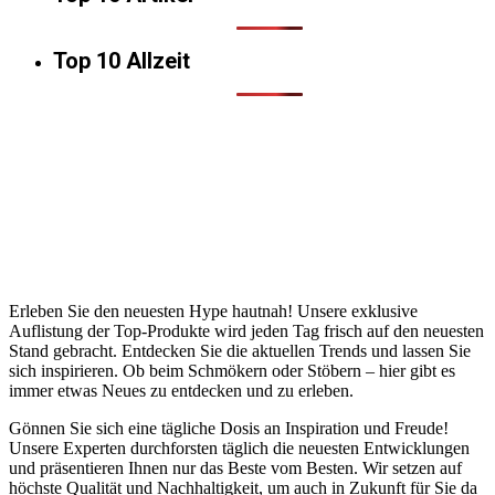
Top 10 Allzeit
Erleben Sie den neuesten Hype hautnah! Unsere exklusive
Auflistung der Top-Produkte wird jeden Tag frisch auf den neuesten
Stand gebracht. Entdecken Sie die aktuellen Trends und lassen Sie
sich inspirieren. Ob beim Schmökern oder Stöbern – hier gibt es
immer etwas Neues zu entdecken und zu erleben.
Gönnen Sie sich eine tägliche Dosis an Inspiration und Freude!
Unsere Experten durchforsten täglich die neuesten Entwicklungen
und präsentieren Ihnen nur das Beste vom Besten. Wir setzen auf
höchste Qualität und Nachhaltigkeit, um auch in Zukunft für Sie da