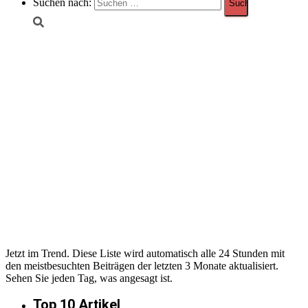
Suchen nach:
Jetzt im Trend
Jetzt im Trend. Diese Liste wird automatisch alle 24 Stunden mit
den meistbesuchten Beiträgen der letzten 3 Monate aktualisiert.
Sehen Sie jeden Tag, was angesagt ist.
Top 10 Artikel