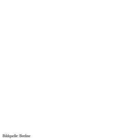
Bildquelle: Beeline