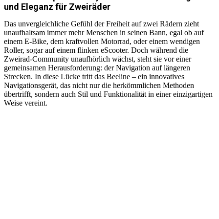
und Eleganz für Zweiräder
Das unvergleichliche Gefühl der Freiheit auf zwei Rädern zieht
unaufhaltsam immer mehr Menschen in seinen Bann, egal ob auf
einem E-Bike, dem kraftvollen Motorrad, oder einem wendigen
Roller, sogar auf einem flinken eScooter. Doch während die
Zweirad-Community unaufhörlich wächst, steht sie vor einer
gemeinsamen Herausforderung: der Navigation auf längeren
Strecken. In diese Lücke tritt das Beeline – ein innovatives
Navigationsgerät, das nicht nur die herkömmlichen Methoden
übertrifft, sondern auch Stil und Funktionalität in einer einzigartigen
Weise vereint.