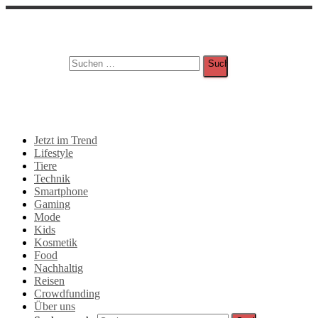
Suche
Suchen nach:
Jetzt im Trend
Lifestyle
Tiere
Technik
Smartphone
Gaming
Mode
Kids
Kosmetik
Food
Nachhaltig
Reisen
Crowdfunding
Über uns