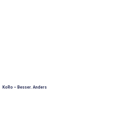
KoRo – Besser. Anders