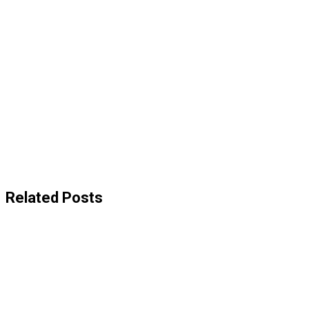
Related Posts