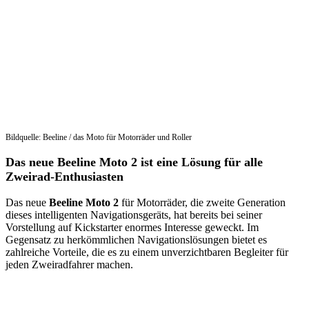
Bildquelle: Beeline / das Moto für Motorräder und Roller
Das neue Beeline Moto 2 ist eine Lösung für alle
Zweirad-Enthusiasten
Das neue
Beeline Moto 2
für Motorräder, die zweite Generation
dieses intelligenten Navigationsgeräts, hat bereits bei seiner
Vorstellung auf Kickstarter enormes Interesse geweckt. Im
Gegensatz zu herkömmlichen Navigationslösungen bietet es
zahlreiche Vorteile, die es zu einem unverzichtbaren Begleiter für
jeden Zweiradfahrer machen.