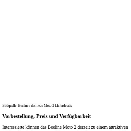
Bildquelle: Beeline / das neue Moto 2 Lieferdetails
Vorbestellung, Preis und Verfügbarkeit
Interessierte können das Beeline Moto 2 derzeit zu einem attraktiven