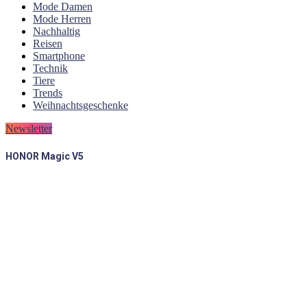
Mode Damen
Mode Herren
Nachhaltig
Reisen
Smartphone
Technik
Tiere
Trends
Weihnachtsgeschenke
Newsletter
HONOR Magic V5