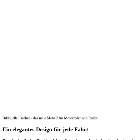
Bildquelle: Beeline / das neue Moto 2 für Motorräder und Roller
Ein elegantes Design für jede Fahrt