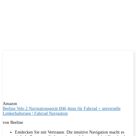
Amazon
Beeline Velo 2 Navigationsgerät Ø46,4mm für Fahrrad + universelle
Lenkerhalterung | Fahrrad Navigation
von Beeline
Entdecken Sie mit Vertrauen: Die intuitive Navigation macht es