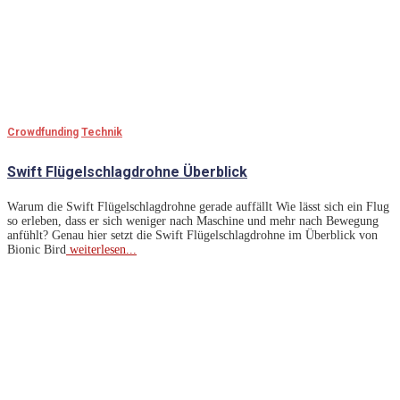
Crowdfunding
Technik
Swift Flügelschlagdrohne Überblick
Warum die Swift Flügelschlagdrohne gerade auffällt Wie lässt sich ein Flug
so erleben, dass er sich weniger nach Maschine und mehr nach Bewegung
anfühlt? Genau hier setzt die Swift Flügelschlagdrohne im Überblick von
Bionic Bird
weiterlesen...