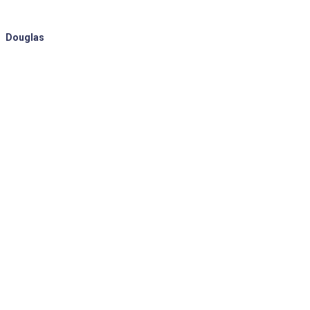
Douglas