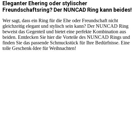
Eleganter Ehering oder stylischer
Freundschaftsring? Der NUNCAD Ring kann beides!
Wer sagt, dass ein Ring für die Ehe oder Freundschaft nicht
gleichzeitig elegant und stylisch sein kann? Der NUNCAD Ring
beweist das Gegenteil und bietet eine perfekte Kombination aus
beiden. Entdecken Sie hier die Vorteile des NUNCAD Rings und
finden Sie das passende Schmuckstück für Ihre Bedürfnisse. Eine
tolle Geschenk-Idee für Weihnachten!