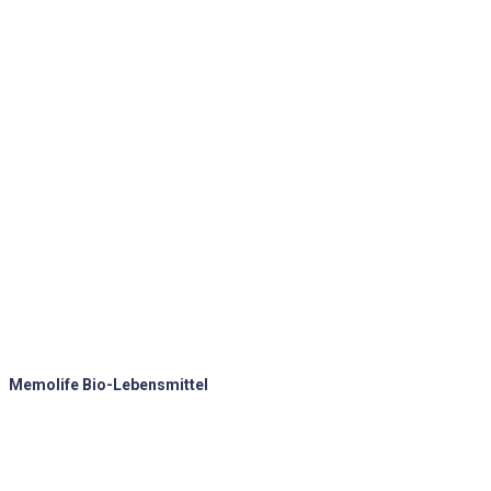
Memolife Bio-Lebensmittel