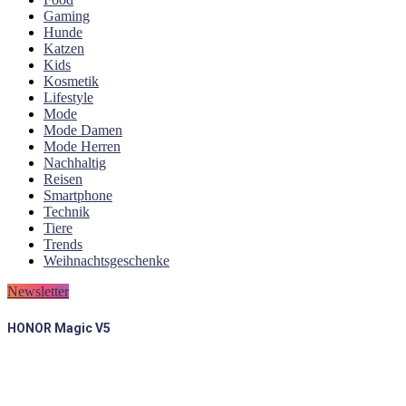
Gaming
Hunde
Katzen
Kids
Kosmetik
Lifestyle
Mode
Mode Damen
Mode Herren
Nachhaltig
Reisen
Smartphone
Technik
Tiere
Trends
Weihnachtsgeschenke
Newsletter
HONOR Magic V5