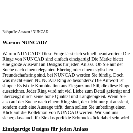
Bildquelle: Amazon / NUNCAD
Warum NUNCAD?
Warum NUNCAD? Diese Frage lässt sich schnell beantworten: Die
Ringe von NUNCAD sind einfach einzigartig! Die Marke bietet
eine große Auswahl an Designs für jeden Anlass. Ob Sie auf der
Suche nach einem eleganten Ehering oder einem stylischen
Freundschaftsring sind, bei NUNCAD werden Sie fündig. Doch
was macht einen NUNCAD Ring so besonders? Die Antwort ist
simpel: Es ist die Kombination aus Eleganz und Stil, die diese Ringe
auszeichnet. Jeder Ring wird mit viel Liebe zum Detail gefertigt und
überzeugt durch seine hohe Qualität und Langlebigkeit. Wenn Sie
also auf der Suche nach einem Ring sind, der nicht nur gut aussieht,
sondern auch eine Aussage trifft, dann sollten Sie unbedingt einen
Blick auf die Kollektion von NUNCAD werfen. Wir sind uns
sicher, dass auch für Sie das perfekte Schmuckstück dabei sein wird.
Einzigartige Designs für jeden Anlass