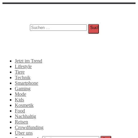
Suche
Suchen nach:
Jetzt im Trend
Lifestyle
Tiere
Technik
Smartphone
Gaming
Mode
Kids
Kosmetik
Food
Nachhaltig
Reisen
Crowdfunding
Über uns