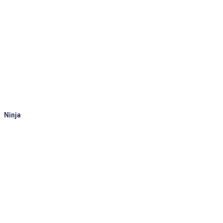
Ninja