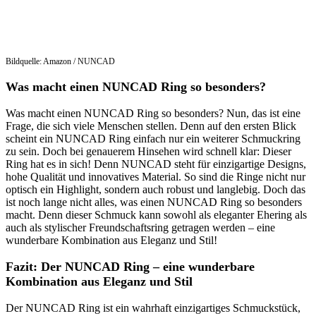
Bildquelle: Amazon / NUNCAD
Was macht einen NUNCAD Ring so besonders?
Was macht einen NUNCAD Ring so besonders? Nun, das ist eine
Frage, die sich viele Menschen stellen. Denn auf den ersten Blick
scheint ein NUNCAD Ring einfach nur ein weiterer Schmuckring
zu sein. Doch bei genauerem Hinsehen wird schnell klar: Dieser
Ring hat es in sich! Denn NUNCAD steht für einzigartige Designs,
hohe Qualität und innovatives Material. So sind die Ringe nicht nur
optisch ein Highlight, sondern auch robust und langlebig. Doch das
ist noch lange nicht alles, was einen NUNCAD Ring so besonders
macht. Denn dieser Schmuck kann sowohl als eleganter Ehering als
auch als stylischer Freundschaftsring getragen werden – eine
wunderbare Kombination aus Eleganz und Stil!
Fazit: Der NUNCAD Ring – eine wunderbare
Kombination aus Eleganz und Stil
Der NUNCAD Ring ist ein wahrhaft einzigartiges Schmuckstück,