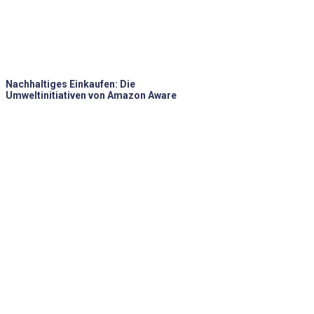
Nachhaltiges Einkaufen: Die
Umweltinitiativen von Amazon Aware