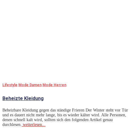
Lifestyle
Mode Damen
Mode Herren
Beheizte Kleidung
Beheizbare Kleidung gegen das ständige Frieren Der Winter steht vor Tür
und es dauert nicht mehr lange, bis es wieder kälter wird. Alle Personen,
denen schnell kalt wird, sollten sich den folgenden Artikel genau
durchlesen.
weiterlesen...