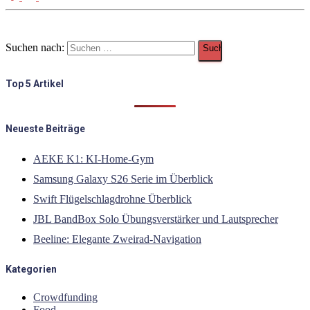
Suchen nach:
Top 5 Artikel
Neueste Beiträge
AEKE K1: KI-Home-Gym
Samsung Galaxy S26 Serie im Überblick
Swift Flügelschlagdrohne Überblick
JBL BandBox Solo Übungsverstärker und Lautsprecher
Beeline: Elegante Zweirad-Navigation
Kategorien
Crowdfunding
Food