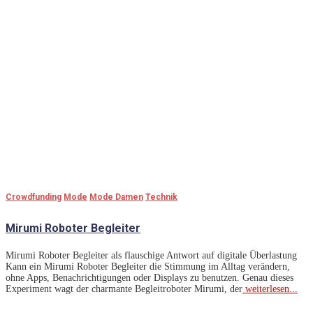
Crowdfunding
Mode
Mode Damen
Technik
Mirumi Roboter Begleiter
Mirumi Roboter Begleiter als flauschige Antwort auf digitale Überlastung
Kann ein Mirumi Roboter Begleiter die Stimmung im Alltag verändern,
ohne Apps, Benachrichtigungen oder Displays zu benutzen. Genau dieses
Experiment wagt der charmante Begleitroboter Mirumi, der
weiterlesen...