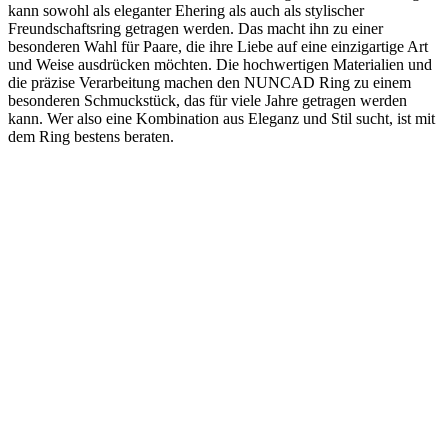
kann sowohl als eleganter Ehering als auch als stylischer
Freundschaftsring getragen werden. Das macht ihn zu einer
besonderen Wahl für Paare, die ihre Liebe auf eine einzigartige Art
und Weise ausdrücken möchten. Die hochwertigen Materialien und
die präzise Verarbeitung machen den NUNCAD Ring zu einem
besonderen Schmuckstück, das für viele Jahre getragen werden
kann. Wer also eine Kombination aus Eleganz und Stil sucht, ist mit
dem Ring bestens beraten.