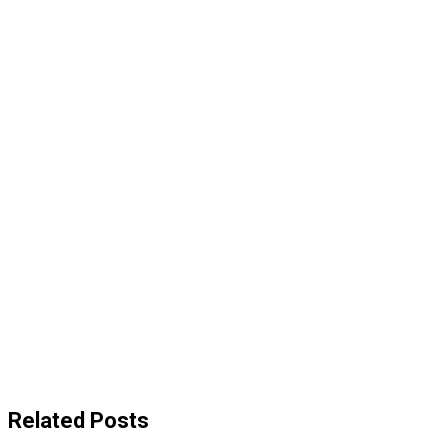
Related Posts