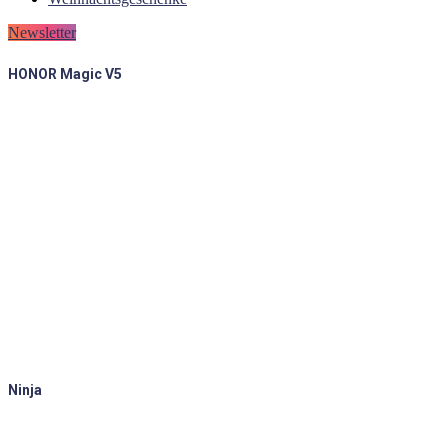
Newsletter
HONOR Magic V5
Ninja