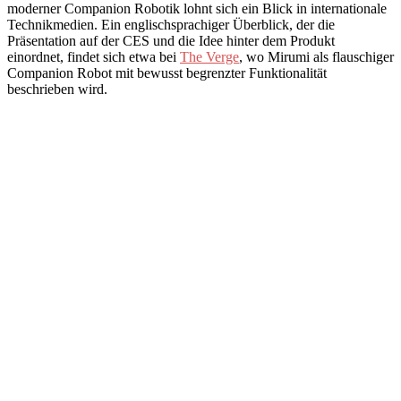
moderner Companion Robotik lohnt sich ein Blick in internationale
Technikmedien. Ein englischsprachiger Überblick, der die
Präsentation auf der CES und die Idee hinter dem Produkt
einordnet, findet sich etwa bei
The Verge
, wo Mirumi als flauschiger
Companion Robot mit bewusst begrenzter Funktionalität
beschrieben wird.