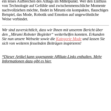
ein leises Aufbrechen des Alltags im Mittelpunkt. Wer den Einfluss
von Technologie auf Gefühle und zwischenmenschliche Momente
nachvollziehen möchte, findet in Mirumi ein kompaktes, flauschiges
Beispiel, das Mode, Robotik und Emotion auf ungewöhnliche
Weise verbindet.
Wir sind zuversichtlich, dass wir Ihnen mit unserem Bericht über
den „Mirumi Roboter Begleiter“ weiterhelfen konnten. Erkunden
Sie nun unsere Webseite sowie die
Kategorie Mode
und lassen Sie
sich von weiteren fesselnden Beiträgen inspirieren!
*Dieser Artikel kann sogenannte Affiliate-Links enthalten. Mehr
Informationen dazu gibt es hier.