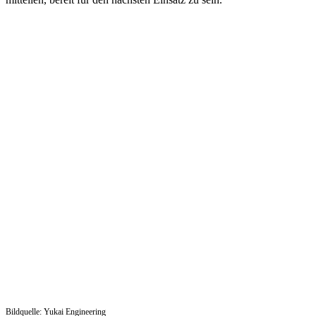
Bildquelle: Yukai Engineering