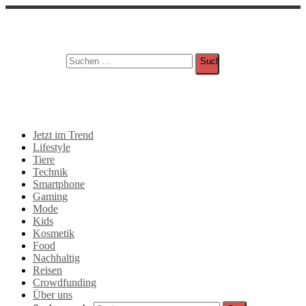
Suche
Suchen nach:
Jetzt im Trend
Lifestyle
Tiere
Technik
Smartphone
Gaming
Mode
Kids
Kosmetik
Food
Nachhaltig
Reisen
Crowdfunding
Über uns