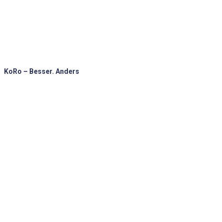
KoRo – Besser. Anders