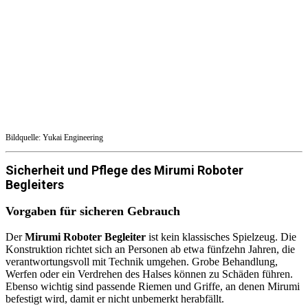
Bildquelle: Yukai Engineering
Sicherheit und Pflege des Mirumi Roboter
Begleiters
Vorgaben für sicheren Gebrauch
Der
Mirumi Roboter Begleiter
ist kein klassisches Spielzeug. Die
Konstruktion richtet sich an Personen ab etwa fünfzehn Jahren, die
verantwortungsvoll mit Technik umgehen. Grobe Behandlung,
Werfen oder ein Verdrehen des Halses können zu Schäden führen.
Ebenso wichtig sind passende Riemen und Griffe, an denen Mirumi
befestigt wird, damit er nicht unbemerkt herabfällt.