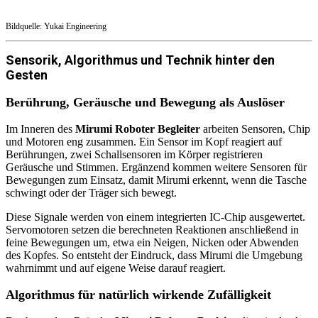
Bildquelle: Yukai Engineering
Sensorik, Algorithmus und Technik hinter den
Gesten
Berührung, Geräusche und Bewegung als Auslöser
Im Inneren des
Mirumi Roboter Begleiter
arbeiten Sensoren, Chip
und Motoren eng zusammen. Ein Sensor im Kopf reagiert auf
Berührungen, zwei Schallsensoren im Körper registrieren
Geräusche und Stimmen. Ergänzend kommen weitere Sensoren für
Bewegungen zum Einsatz, damit Mirumi erkennt, wenn die Tasche
schwingt oder der Träger sich bewegt.
Diese Signale werden von einem integrierten IC-Chip ausgewertet.
Servomotoren setzen die berechneten Reaktionen anschließend in
feine Bewegungen um, etwa ein Neigen, Nicken oder Abwenden
des Kopfes. So entsteht der Eindruck, dass Mirumi die Umgebung
wahrnimmt und auf eigene Weise darauf reagiert.
Algorithmus für natürlich wirkende Zufälligkeit