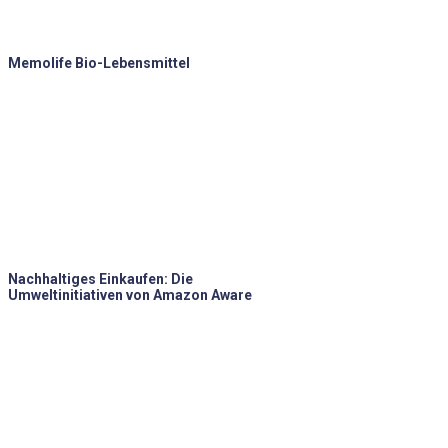
Memolife Bio-Lebensmittel
Nachhaltiges Einkaufen: Die
Umweltinitiativen von Amazon Aware