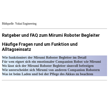
Bildquelle: Yukai Engineering
Ratgeber und FAQ zum Mirumi Roboter Begleiter
Häufige Fragen rund um Funktion und
Alltagseinsatz
Wie funktioniert der Mirumi Roboter Begleiter im Detail
Für wen eignet sich ein emotionaler Companion Robot wie Mirumi
Wo lässt sich der Mirumi Roboter Begleiter sinnvoll befestigen
Wie unterscheidet sich Mirumi von anderen Companion Robotern
Was ist beim Laden und bei der Pflege des Akkus zu beachten