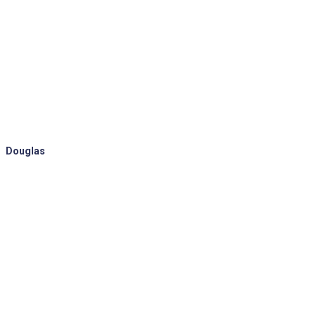
Douglas