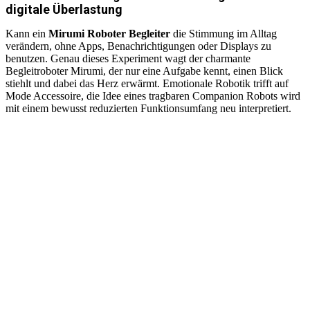
digitale Überlastung
Kann ein
Mirumi Roboter Begleiter
die Stimmung im Alltag
verändern, ohne Apps, Benachrichtigungen oder Displays zu
benutzen. Genau dieses Experiment wagt der charmante
Begleitroboter Mirumi, der nur eine Aufgabe kennt, einen Blick
stiehlt und dabei das Herz erwärmt. Emotionale Robotik trifft auf
Mode Accessoire, die Idee eines tragbaren Companion Robots wird
mit einem bewusst reduzierten Funktionsumfang neu interpretiert.