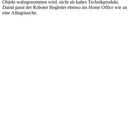
Objekt wahrgenommen wird, nicht als kaltes Technikprodukt.
Damit passt der Roboter Begleiter ebenso ins Home Office wie an
eine Alltagstasche.