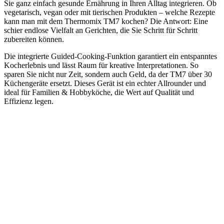
Sie ganz einfach gesunde Ernährung in Ihren Alltag integrieren. Ob
vegetarisch, vegan oder mit tierischen Produkten – welche Rezepte
kann man mit dem Thermomix TM7 kochen? Die Antwort: Eine
schier endlose Vielfalt an Gerichten, die Sie Schritt für Schritt
zubereiten können.
Die integrierte Guided-Cooking-Funktion garantiert ein entspanntes
Kocherlebnis und lässt Raum für kreative Interpretationen. So
sparen Sie nicht nur Zeit, sondern auch Geld, da der TM7 über 30
Küchengeräte ersetzt. Dieses Gerät ist ein echter Allrounder und
ideal für Familien & Hobbyköche, die Wert auf Qualität und
Effizienz legen.