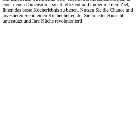
einer neuen Dimension – smart, effizient und immer mit dem Ziel,
Ihnen das beste Kocherlebnis zu bieten. Nutzen Sie die Chance und
investieren Sie in einen Küchenhelfer, der Sie in jeder Hinsicht
unterstützt und Ihre Küche revolutioniert!