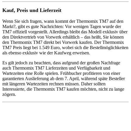
Kauf, Preis und Lieferzeit
Wenn Sie sich fragen, wann kommt der Thermomix TM7 auf den
Markt?, gibt es gute Nachrichten: Vor wenigen Tagen wurde der
TM7 offiziell vorgestellt. Allerdings bleibt das Modell exklusiv über
den Direktvertrieb von Vorwerk erhältlich – das heißt, Sie können
den Thermomix TM7 direkt bei Vorwerk kaufen. Der Thermomix
TM7 Preis liegt bei 1.549 Euro, wobei sich die Bestellmöglichkeiten
als ebenso exklusiv wie der Kaufweg erweisen.
Es gilt jedoch zu beachten, dass aufgrund der großen Nachfrage
auch Thermomix TM7 Lieferzeiten und Verfügbarkeit und
Wartezeiten eine Rolle spielen. Frühbucher profitieren von einer
garantierten Auslieferung ab dem 7. April, während späte Besteller
mit längeren Wartezeiten rechnen müssen. Daher sollten
Interessierte, die Thermomix TM7 kaufen möchten, nicht zu lange
zögern.