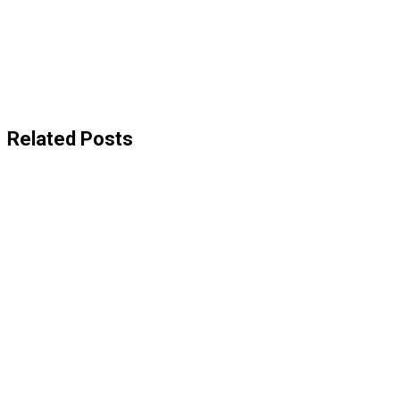
Related Posts