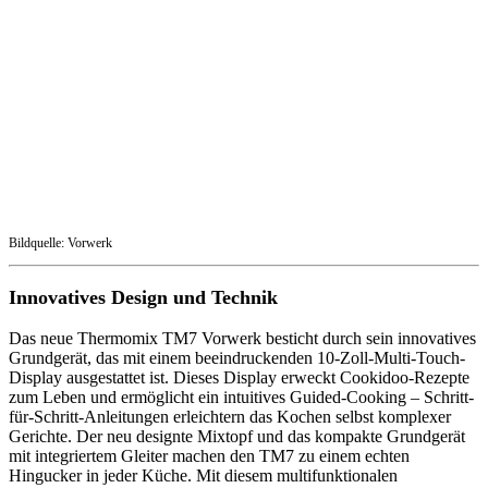
Bildquelle: Vorwerk
Innovatives Design und Technik
Das neue Thermomix TM7 Vorwerk besticht durch sein innovatives
Grundgerät, das mit einem beeindruckenden 10-Zoll-Multi-Touch-
Display ausgestattet ist. Dieses Display erweckt Cookidoo-Rezepte
zum Leben und ermöglicht ein intuitives Guided-Cooking – Schritt-
für-Schritt-Anleitungen erleichtern das Kochen selbst komplexer
Gerichte. Der neu designte Mixtopf und das kompakte Grundgerät
mit integriertem Gleiter machen den TM7 zu einem echten
Hingucker in jeder Küche. Mit diesem multifunktionalen