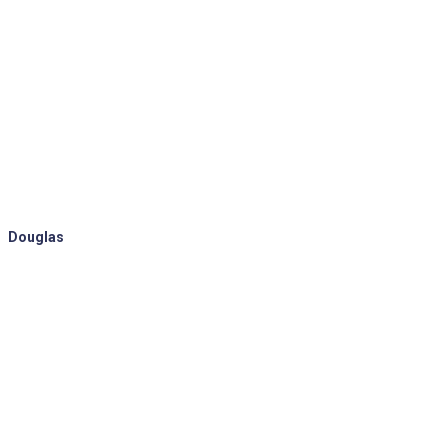
Douglas