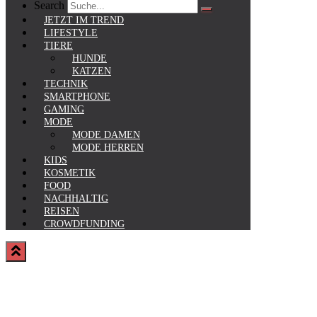
Search
JETZT IM TREND
LIFESTYLE
TIERE
HUNDE
KATZEN
TECHNIK
SMARTPHONE
GAMING
MODE
MODE DAMEN
MODE HERREN
KIDS
KOSMETIK
FOOD
NACHHALTIG
REISEN
CROWDFUNDING