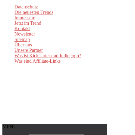
Datenschutz
Die neuesten Trends
Impressum
Jetzt im Trend
Kontakt
Newsletter
Sitemap
Über uns
Unsere Partner
Was ist Kickstarter und Indiegogo?
Was sind Affiliate-Links
MENU