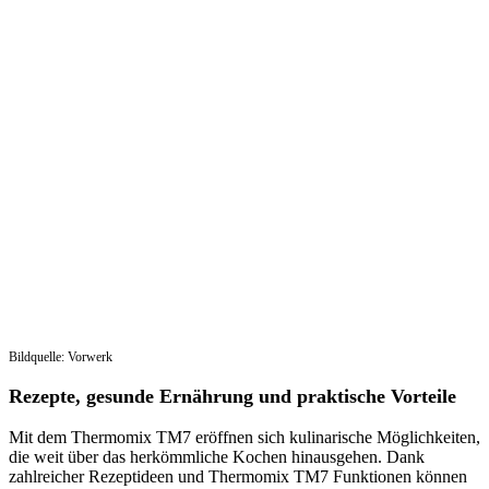
Bildquelle: Vorwerk
Rezepte, gesunde Ernährung und praktische Vorteile
Mit dem Thermomix TM7 eröffnen sich kulinarische Möglichkeiten,
die weit über das herkömmliche Kochen hinausgehen. Dank
zahlreicher Rezeptideen und Thermomix TM7 Funktionen können