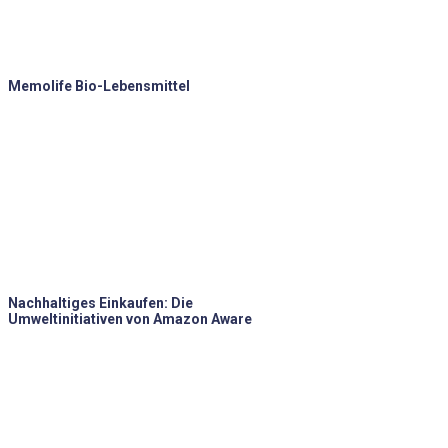
Memolife Bio-Lebensmittel
Nachhaltiges Einkaufen: Die
Umweltinitiativen von Amazon Aware