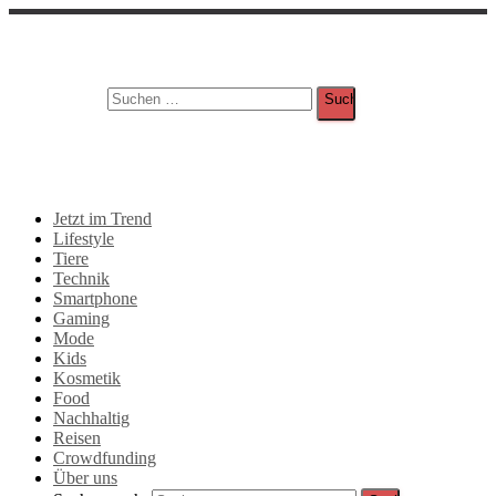
Suche
Suchen nach:
Jetzt im Trend
Lifestyle
Tiere
Technik
Smartphone
Gaming
Mode
Kids
Kosmetik
Food
Nachhaltig
Reisen
Crowdfunding
Über uns