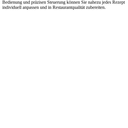
Bedienung und präzisen Steuerung können Sie nahezu jedes Rezept
individuell anpassen und in Restaurantqualität zubereiten.