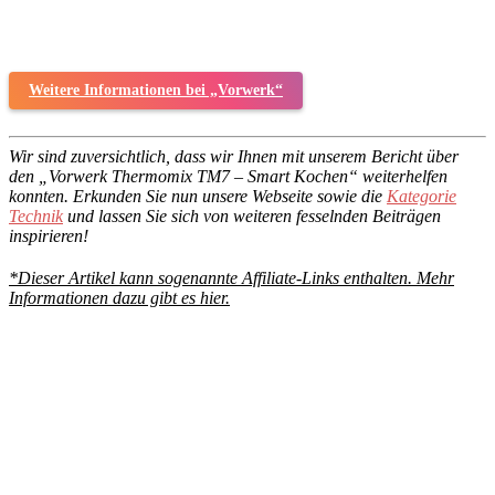
Weitere Informationen bei „Vorwerk“
Wir sind zuversichtlich, dass wir Ihnen mit unserem Bericht über
den „Vorwerk Thermomix TM7 – Smart Kochen“ weiterhelfen
konnten. Erkunden Sie nun unsere Webseite sowie die
Kategorie
Technik
und lassen Sie sich von weiteren fesselnden Beiträgen
inspirieren!
*Dieser Artikel kann sogenannte Affiliate-Links enthalten. Mehr
Informationen dazu gibt es hier.