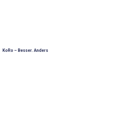
KoRo – Besser. Anders