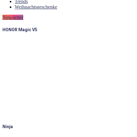
Trends
Weihnachtsgeschenke
Newsletter
HONOR Magic V5
Ninja