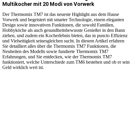
Multikocher mit 20 Modi von Vorwerk
Der Thermomix TM7 ist das neueste Highlight aus dem Hause
Vorwerk und begeistert mit smarter Technologie, einem eleganten
Design sowie innovativen Funktionen, die sowohl Familien,
Hobbyköche als auch gesundheitsbewusste Genießer in den Bann
ziehen, und zudem ein Kocherlebnis bieten, das in puncto Effizienz
und Vielseitigkeit seinesgleichen sucht. In diesem Artikel erfahren
Sie detailliert alles über die Thermomix TM7 Funktionen, die
Neuheiten des Modells sowie fundierte Thermomix TM7
Erfahrungen, und Sie entdecken, wie der Thermomix TM7
funktioniert, welche Unterschiede zum TM6 bestehen und ob er sein
Geld wirklich wert ist.