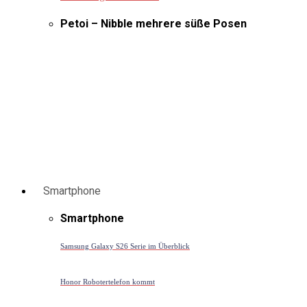
Petoi – Nibble mehrere süße Posen
Smartphone
Smartphone
Samsung Galaxy S26 Serie im Überblick
Honor Robotertelefon kommt