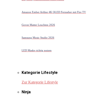
Amazon Ember Artline 4K QLED Fernseher mit Fire TV
Govee Matter Leuchten 2026
Samsung Music Studio 2026
LED Maske richtig nutzen
Kategorie Lifestyle
Zur Kategorie Lifestyle
Ninja