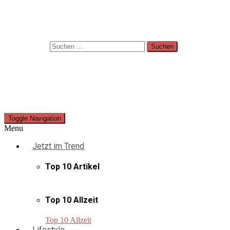
Suche
Suchen nach:
Toggle Navigation
Menu
Jetzt im Trend
Top 10 Artikel
Top 10 Allzeit
Top 10 Allzeit
Lifestyle