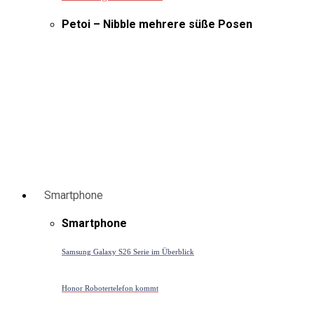
Petoi – Nibble mehrere süße Posen
Smartphone
Smartphone
Samsung Galaxy S26 Serie im Überblick
Honor Robotertelefon kommt