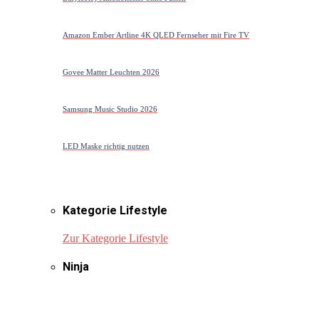
Amazon Ember Artline 4K QLED Fernseher mit Fire TV
Govee Matter Leuchten 2026
Samsung Music Studio 2026
LED Maske richtig nutzen
Kategorie Lifestyle
Zur Kategorie Lifestyle
Ninja