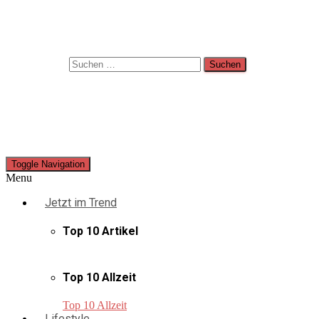
Suche
Suchen nach:
Toggle Navigation
Menu
Jetzt im Trend
Top 10 Artikel
Top 10 Allzeit
Top 10 Allzeit
Lifestyle