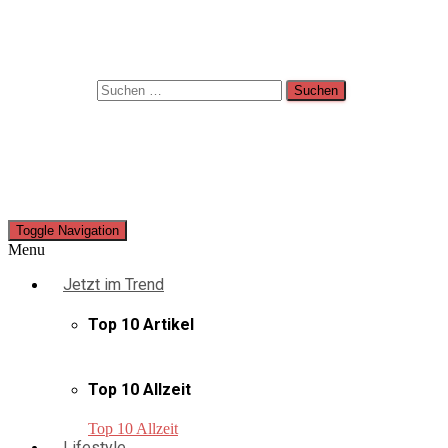
Suche
Suchen nach:
Toggle Navigation
Menu
Jetzt im Trend
Top 10 Artikel
Top 10 Allzeit
Top 10 Allzeit
Lifestyle