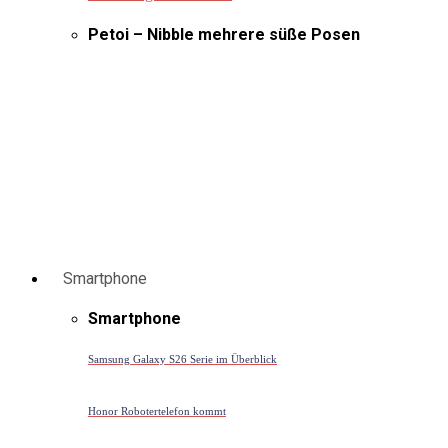
Petoi – Nibble mehrere süße Posen
Smartphone
Smartphone
Samsung Galaxy S26 Serie im Überblick
Honor Robotertelefon kommt