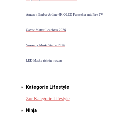
Amazon Ember Artline 4K QLED Fernseher mit Fire TV
Govee Matter Leuchten 2026
Samsung Music Studio 2026
LED Maske richtig nutzen
Kategorie Lifestyle
Zur Kategorie Lifestyle
Ninja