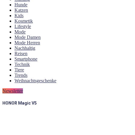
Hunde
Katzen
Kids
Kosmetik
Lifestyle
Mode
Mode Damen
Mode Herren
Nachhaltig
Reisen
Smartphone
Technik
Tiere
Trends
Weihnachtsgeschenke
Newsletter
HONOR Magic V5