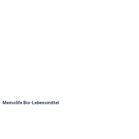
Memolife Bio-Lebensmittel