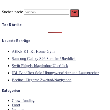
Suchen nach:
Top 5 Artikel
Neueste Beiträge
AEKE K1: KI-Home-Gym
Samsung Galaxy S26 Serie im Überblick
Swift Flügelschlagdrohne Überblick
JBL BandBox Solo Übungsverstärker und Lautsprecher
Beeline: Elegante Zweirad-Navigation
Kategorien
Crowdfunding
Food
Gaming