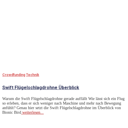
Crowdfunding
Technik
Swift Flügelschlagdrohne Überblick
Warum die Swift Flügelschlagdrohne gerade auffällt Wie lässt sich ein Flug
so erleben, dass er sich weniger nach Maschine und mehr nach Bewegung
anfühlt? Genau hier setzt die Swift Flügelschlagdrohne im Überblick von
Bionic Bird
weiterlesen...