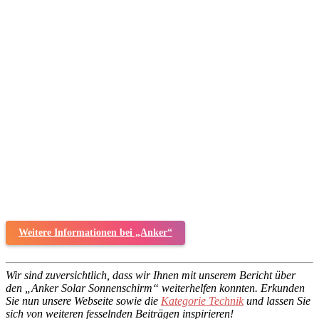
Weitere Informationen bei „Anker“
Wir sind zuversichtlich, dass wir Ihnen mit unserem Bericht über
den „Anker Solar Sonnenschirm“ weiterhelfen konnten. Erkunden
Sie nun unsere Webseite sowie die
Kategorie Technik
und lassen Sie
sich von weiteren fesselnden Beiträgen inspirieren!