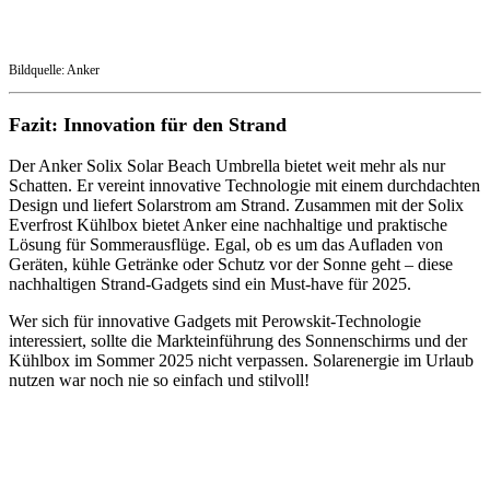
Bildquelle: Anker
Fazit: Innovation für den Strand
Der Anker Solix Solar Beach Umbrella bietet weit mehr als nur
Schatten. Er vereint innovative Technologie mit einem durchdachten
Design und liefert Solarstrom am Strand. Zusammen mit der Solix
Everfrost Kühlbox bietet Anker eine nachhaltige und praktische
Lösung für Sommerausflüge. Egal, ob es um das Aufladen von
Geräten, kühle Getränke oder Schutz vor der Sonne geht – diese
nachhaltigen Strand-Gadgets sind ein Must-have für 2025.
Wer sich für innovative Gadgets mit Perowskit-Technologie
interessiert, sollte die Markteinführung des Sonnenschirms und der
Kühlbox im Sommer 2025 nicht verpassen. Solarenergie im Urlaub
nutzen war noch nie so einfach und stilvoll!