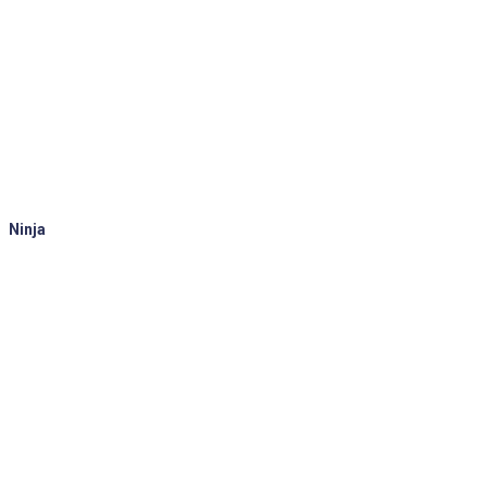
Ninja