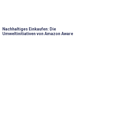
Nachhaltiges Einkaufen: Die
Umweltinitiativen von Amazon Aware