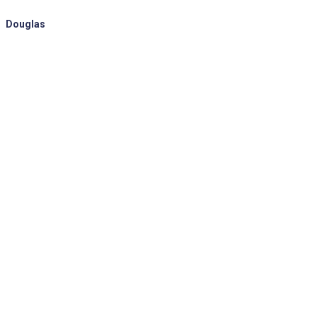
Douglas