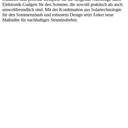
Elektronik-Gadgets für den Sommer, die sowohl praktisch als auch
umweltfreundlich sind. Mit der Kombination aus Solartechnologie
für den Sommerurlaub und robustem Design setzt Anker neue
Maßstäbe für nachhaltiges Strandzubehör.