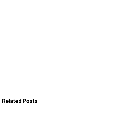
Related Posts