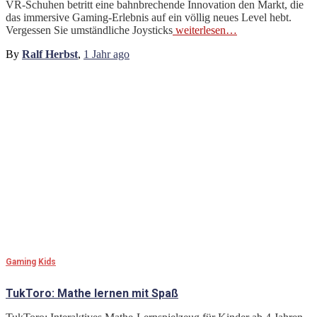
VR-Schuhen betritt eine bahnbrechende Innovation den Markt, die
das immersive Gaming-Erlebnis auf ein völlig neues Level hebt.
Vergessen Sie umständliche Joysticks
weiterlesen…
By
Ralf Herbst
,
1 Jahr
ago
Gaming
Kids
TukToro: Mathe lernen mit Spaß