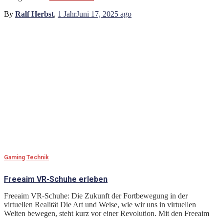
By
Ralf Herbst
,
1 Jahr
Juni 17, 2025
ago
Gaming
Technik
Freeaim VR-Schuhe erleben
Freeaim VR-Schuhe: Die Zukunft der Fortbewegung in der
virtuellen Realität Die Art und Weise, wie wir uns in virtuellen
Welten bewegen, steht kurz vor einer Revolution. Mit den Freeaim