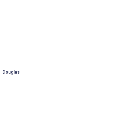
Douglas