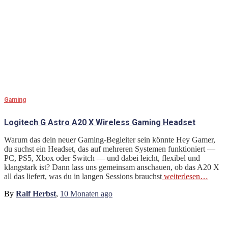
Gaming
Logitech G Astro A20 X Wireless Gaming Headset
Warum das dein neuer Gaming-Begleiter sein könnte Hey Gamer,
du suchst ein Headset, das auf mehreren Systemen funktioniert —
PC, PS5, Xbox oder Switch — und dabei leicht, flexibel und
klangstark ist? Dann lass uns gemeinsam anschauen, ob das A20 X
all das liefert, was du in langen Sessions brauchst
weiterlesen…
By
Ralf Herbst
,
10 Monaten
ago