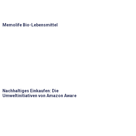
Memolife Bio-Lebensmittel
Nachhaltiges Einkaufen: Die
Umweltinitiativen von Amazon Aware