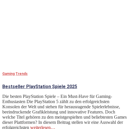
Gaming
Trends
Bestseller PlayStation Spiele 2025
Die besten PlayStation Spiele – Ein Must-Have für Gaming-
Enthusiasten Die PlayStation 5 zählt zu den erfolgreichsten
Konsolen der Welt und stehen für herausragende Spielerlebnisse,
beeindruckende Grafikleistung und innovative Features. Doch
welche Titel gehören zu den meistgespielten und beliebtesten Games
dieser Plattformen? In diesem Beitrag stellen wir eine Auswahl der
erfolgreichsten
weiterlesen…