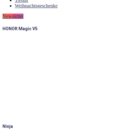
Trends
Weihnachtsgeschenke
Newsletter
HONOR Magic V5
Ninja