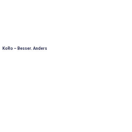
KoRo – Besser. Anders