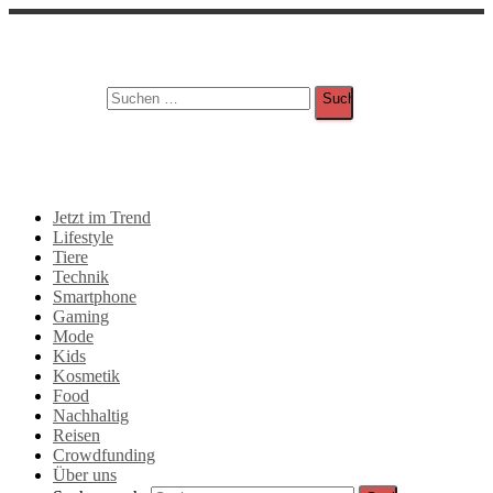
Suche
Suchen nach:
Jetzt im Trend
Lifestyle
Tiere
Technik
Smartphone
Gaming
Mode
Kids
Kosmetik
Food
Nachhaltig
Reisen
Crowdfunding
Über uns