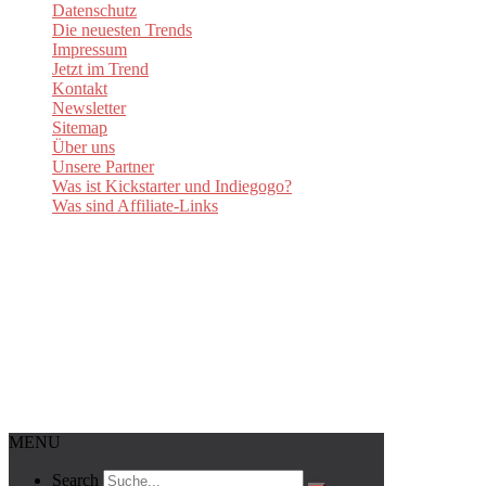
Datenschutz
Die neuesten Trends
Impressum
Jetzt im Trend
Kontakt
Newsletter
Sitemap
Über uns
Unsere Partner
Was ist Kickstarter und Indiegogo?
Was sind Affiliate-Links
MENU
Search