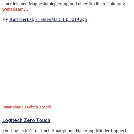
einer leichten Magnesiumlegierung und einer flexiblen Halterung
weiterlesen…
By
Ralf Herbst
,
7 Jahren
März 13, 2019
ago
Smartphone
Technik
Trends
Logitech Zero Touch
Die Logitech Zero Touch Smartphone Halterung Mit der Logitech