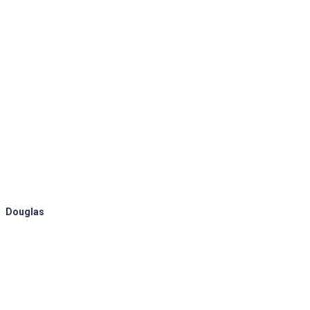
Douglas