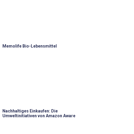
Memolife Bio-Lebensmittel
Nachhaltiges Einkaufen: Die
Umweltinitiativen von Amazon Aware