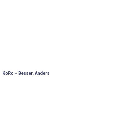
KoRo – Besser. Anders