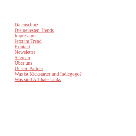
Datenschutz
Die neuesten Trends
Impressum
Jetzt im Trend
Kontakt
Newsletter
Sitemap
Über uns
Unsere Partner
Was ist Kickstarter und Indiegogo?
Was sind Affiliate-Links