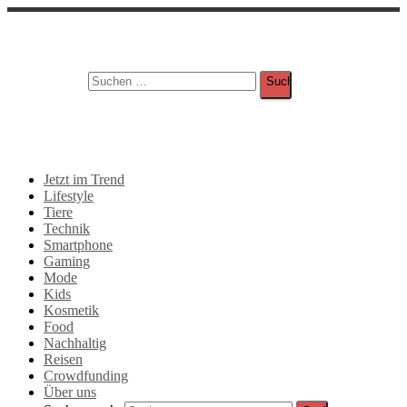
Suche
Suchen nach:
Jetzt im Trend
Lifestyle
Tiere
Technik
Smartphone
Gaming
Mode
Kids
Kosmetik
Food
Nachhaltig
Reisen
Crowdfunding
Über uns