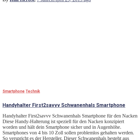
Smartphone
Technik
Handyhalter First2savvv Schwanenhals Smartphone
Handyhalter First2savvv Schwanenhals Smartphone für den Nacken
Diese Handy-Halterung ist speziell für den Nacken konzipiert
worden und hält dein Smartphone sicher und in Augenhöhe.
Smartphones von 4 bis 10 Zoll sollen problemlos gehalten werden.
So verspricht es der Hersteller. Dieser Schwanenhals besteht aus