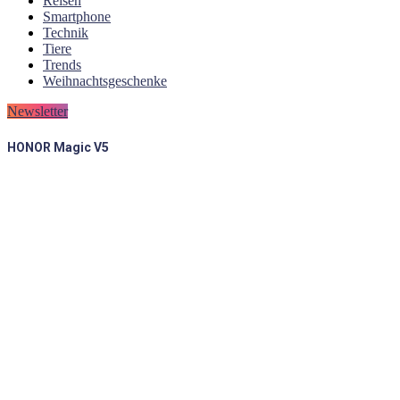
Reisen
Smartphone
Technik
Tiere
Trends
Weihnachtsgeschenke
Newsletter
HONOR Magic V5