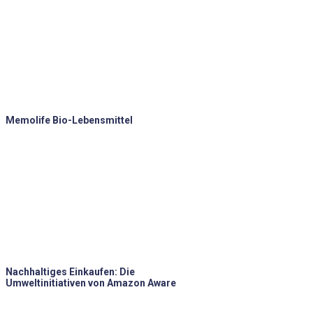
Memolife Bio-Lebensmittel
Nachhaltiges Einkaufen: Die
Umweltinitiativen von Amazon Aware