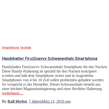
Smartphone
Technik
Handyhalter First2savvv Schwanenhals Smartphone
Handyhalter First2savvv Schwanenhals Smartphone für den Nacken
Diese Handy-Halterung ist speziell für den Nacken konzipiert
worden und hält dein Smartphone sicher und in Augenhöhe.
Smartphones von 4 bis 10 Zoll sollen problemlos gehalten werden.
So verspricht es der Hersteller. Dieser Schwanenhals besteht aus
einer leichten Magnesiumlegierung und einer flexiblen Halterung
weiterlesen…
By
Ralf Herbst
,
7 Jahren
März 13, 2019
ago