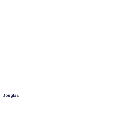
Douglas