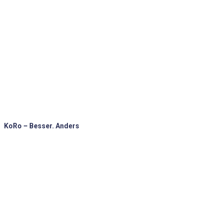
KoRo – Besser. Anders