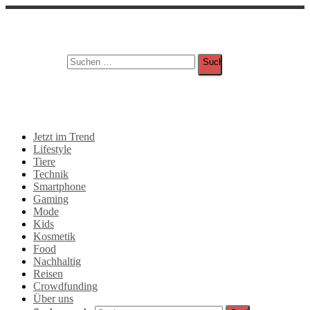
Suche
Suchen nach:
Jetzt im Trend
Lifestyle
Tiere
Technik
Smartphone
Gaming
Mode
Kids
Kosmetik
Food
Nachhaltig
Reisen
Crowdfunding
Über uns