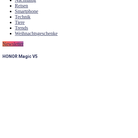
Nachhaltig
Reisen
Smartphone
Technik
Tiere
Trends
Weihnachtsgeschenke
Newsletter
HONOR Magic V5