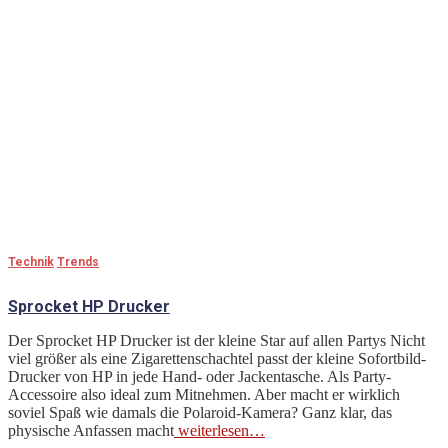
Technik
Trends
Sprocket HP Drucker
Der Sprocket HP Drucker ist der kleine Star auf allen Partys Nicht
viel größer als eine Zigarettenschachtel passt der kleine Sofortbild-
Drucker von HP in jede Hand- oder Jackentasche. Als Party-
Accessoire also ideal zum Mitnehmen. Aber macht er wirklich
soviel Spaß wie damals die Polaroid-Kamera? Ganz klar, das
physische Anfassen macht
weiterlesen…