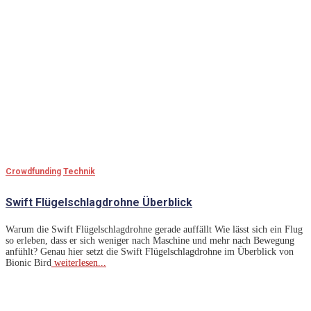
Crowdfunding
Technik
Swift Flügelschlagdrohne Überblick
Warum die Swift Flügelschlagdrohne gerade auffällt Wie lässt sich ein Flug
so erleben, dass er sich weniger nach Maschine und mehr nach Bewegung
anfühlt? Genau hier setzt die Swift Flügelschlagdrohne im Überblick von
Bionic Bird
weiterlesen...