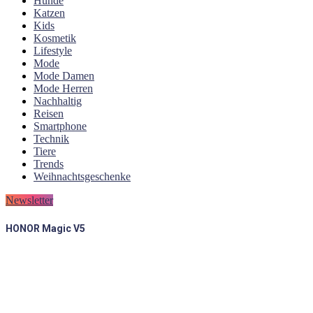
Hunde
Katzen
Kids
Kosmetik
Lifestyle
Mode
Mode Damen
Mode Herren
Nachhaltig
Reisen
Smartphone
Technik
Tiere
Trends
Weihnachtsgeschenke
Newsletter
HONOR Magic V5