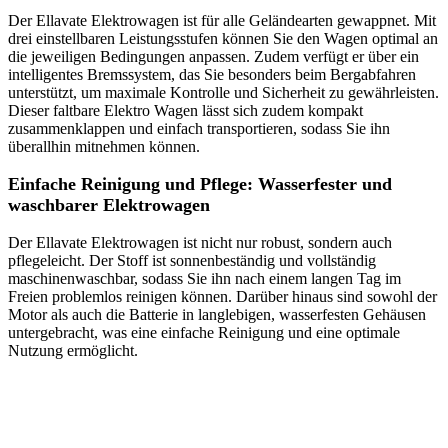
Der Ellavate Elektrowagen ist für alle Geländearten gewappnet. Mit
drei einstellbaren Leistungsstufen können Sie den Wagen optimal an
die jeweiligen Bedingungen anpassen. Zudem verfügt er über ein
intelligentes Bremssystem, das Sie besonders beim Bergabfahren
unterstützt, um maximale Kontrolle und Sicherheit zu gewährleisten.
Dieser faltbare Elektro Wagen lässt sich zudem kompakt
zusammenklappen und einfach transportieren, sodass Sie ihn
überallhin mitnehmen können.
Einfache Reinigung und Pflege: Wasserfester und
waschbarer Elektrowagen
Der Ellavate Elektrowagen ist nicht nur robust, sondern auch
pflegeleicht. Der Stoff ist sonnenbeständig und vollständig
maschinenwaschbar, sodass Sie ihn nach einem langen Tag im
Freien problemlos reinigen können. Darüber hinaus sind sowohl der
Motor als auch die Batterie in langlebigen, wasserfesten Gehäusen
untergebracht, was eine einfache Reinigung und eine optimale
Nutzung ermöglicht.