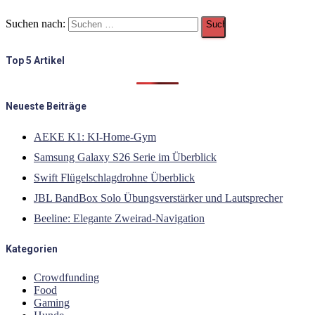
Suchen nach:
Top 5 Artikel
Neueste Beiträge
AEKE K1: KI-Home-Gym
Samsung Galaxy S26 Serie im Überblick
Swift Flügelschlagdrohne Überblick
JBL BandBox Solo Übungsverstärker und Lautsprecher
Beeline: Elegante Zweirad-Navigation
Kategorien
Crowdfunding
Food
Gaming