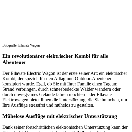
Bildquelle: Ellavate Wagon
Ein revolutionärer elektrischer Kombi für alle
Abenteuer
Der Ellavate Electric Wagon ist der erste seiner Art: ein elektrischer
Kombi, der speziell für den Alltag und Outdoor-Abenteuer
konzipiert wurde. Egal, ob Sie mit Ihrer Familie einen Tag am
Strand verbringen, durch schneebedeckte Wälder wandern oder
durch unwegsames Gelände fahren möchten – der Ellavate
Elektrowagen bietet Ihnen die Unterstützung, die Sie brauchen, um
Ihre Ausflüge stressfrei und mühelos zu gestalten.
Mühelose Ausflüge mit elektrischer Unterstützung
Dank seiner fortschrittlichen elektronischen Unterstützung kann der