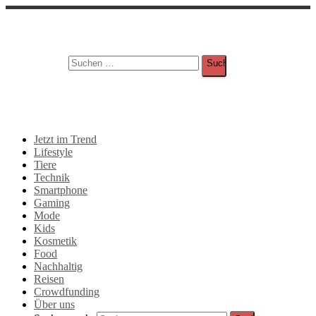
Suche
Suchen nach:
Jetzt im Trend
Lifestyle
Tiere
Technik
Smartphone
Gaming
Mode
Kids
Kosmetik
Food
Nachhaltig
Reisen
Crowdfunding
Über uns