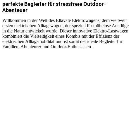
perfekte Begleiter für stressfreie Outdoor-
Abenteuer
Willkommen in der Welt des Ellavate Elektrowagens, dem weltweit
ersten elektrischen Alltagswagen, der speziell für mühelose Ausflüge
in die Natur entwickelt wurde. Dieser innovative Elektro-Lastwagen
kombiniert die Vielseitigkeit eines Kombis mit der Effizienz der
elektrischen Alltagsmobilität und ist somit der ideale Begleiter für
Familien, Abenteurer und Outdoor-Enthusiasten.