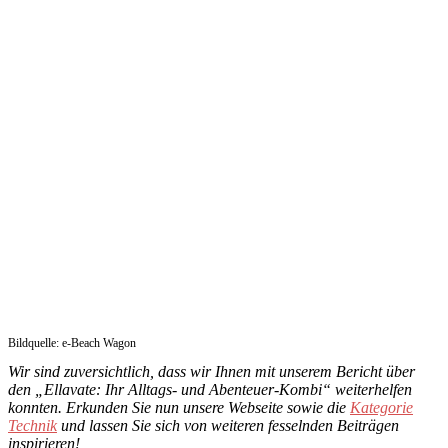
Bildquelle: e-Beach Wagon
Wir sind zuversichtlich, dass wir Ihnen mit unserem Bericht über
den „Ellavate: Ihr Alltags- und Abenteuer-Kombi“ weiterhelfen
konnten. Erkunden Sie nun unsere Webseite sowie die
Kategorie
Technik
und lassen Sie sich von weiteren fesselnden Beiträgen
inspirieren!