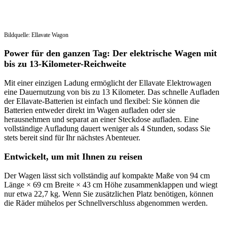
Bildquelle: Ellavate Wagon
Power für den ganzen Tag: Der elektrische Wagen mit
bis zu 13-Kilometer-Reichweite
Mit einer einzigen Ladung ermöglicht der Ellavate Elektrowagen
eine Dauernutzung von bis zu 13 Kilometer. Das schnelle Aufladen
der Ellavate-Batterien ist einfach und flexibel: Sie können die
Batterien entweder direkt im Wagen aufladen oder sie
herausnehmen und separat an einer Steckdose aufladen. Eine
vollständige Aufladung dauert weniger als 4 Stunden, sodass Sie
stets bereit sind für Ihr nächstes Abenteuer.
Entwickelt, um mit Ihnen zu reisen
Der Wagen lässt sich vollständig auf kompakte Maße von 94 cm
Länge × 69 cm Breite × 43 cm Höhe zusammenklappen und wiegt
nur etwa 22,7 kg. Wenn Sie zusätzlichen Platz benötigen, können
die Räder mühelos per Schnellverschluss abgenommen werden.