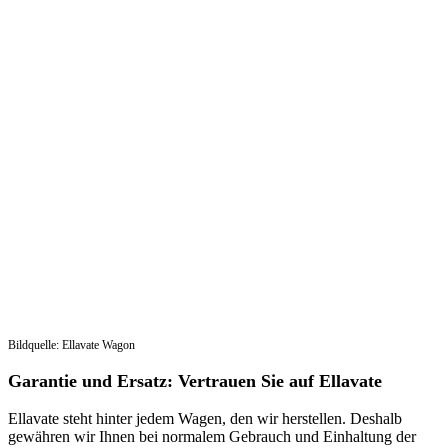
Bildquelle: Ellavate Wagon
Garantie und Ersatz: Vertrauen Sie auf Ellavate
Ellavate steht hinter jedem Wagen, den wir herstellen. Deshalb
gewähren wir Ihnen bei normalem Gebrauch und Einhaltung der