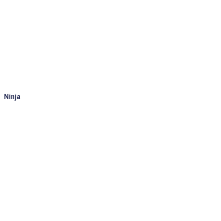
Ninja