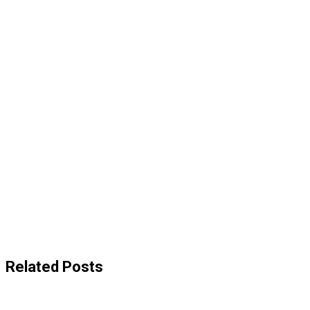
Related Posts