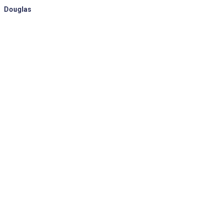
Douglas