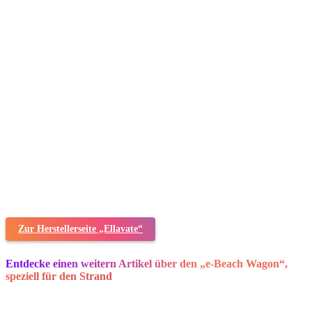
Zur Herstellerseite „Ellavate“
Entdecke einen weitern Artikel über den „e-Beach Wagon“,
speziell für den Strand