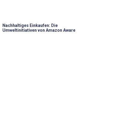
Nachhaltiges Einkaufen: Die
Umweltinitiativen von Amazon Aware