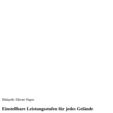
Bildquelle: Ellavate Wagon
Einstellbare Leistungsstufen für jedes Gelände