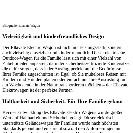
Bildquelle: Ellavate Wagon
Vielseitigkeit und kinderfreundliches Design
Der Ellavate Electric Wagon ist nicht nur leistungsstark, sondern
auch vielseitig einsetzbar und kinderfreundlich. Dieser elektrische
Outdoor-Wagen für die Familie lässt sich mit einer Vielzahl von
Zubehörteilen anpassen, darunter sicherheitszertifizierte Kindersitze,
die dafür sorgen, dass jeder Ausflug perfekt auf die Bedürfnisse
Ihrer Familie zugeschnitten ist. Egal, ob Sie müheloses Reisen mit
Kindern und Hunden planen oder einfach nur Ihre Ausrüstung für
ein Wochenende in der Natur transportieren möchten – der Ellavate
Elektrowagen ist der perfekte Partner.
Haltbarkeit und Sicherheit: Für Ihre Familie gebaut
Bei der Entwicklung des Ellavate Elektro-Wagens wurde großer
Wert auf Haltbarkeit und Sicherheit gelegt. Dieser elektrisch
unterstützte Geländewagen für Familien wurde nach höchsten
Standards gebaut und entspricht sowohl den Anforderungen an