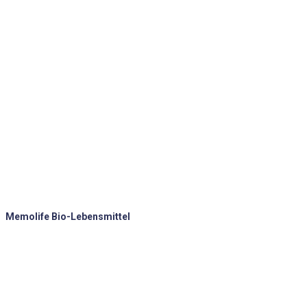
Memolife Bio-Lebensmittel