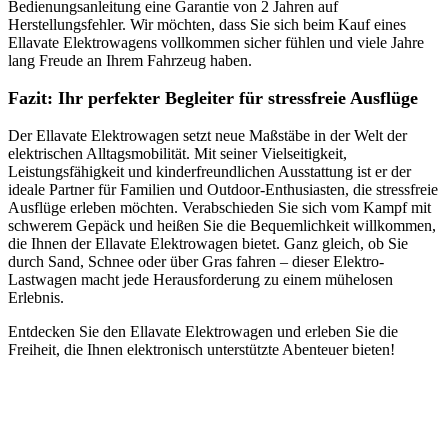
Bedienungsanleitung eine Garantie von 2 Jahren auf
Herstellungsfehler. Wir möchten, dass Sie sich beim Kauf eines
Ellavate Elektrowagens vollkommen sicher fühlen und viele Jahre
lang Freude an Ihrem Fahrzeug haben.
Fazit: Ihr perfekter Begleiter für stressfreie Ausflüge
Der Ellavate Elektrowagen setzt neue Maßstäbe in der Welt der
elektrischen Alltagsmobilität. Mit seiner Vielseitigkeit,
Leistungsfähigkeit und kinderfreundlichen Ausstattung ist er der
ideale Partner für Familien und Outdoor-Enthusiasten, die stressfreie
Ausflüge erleben möchten. Verabschieden Sie sich vom Kampf mit
schwerem Gepäck und heißen Sie die Bequemlichkeit willkommen,
die Ihnen der Ellavate Elektrowagen bietet. Ganz gleich, ob Sie
durch Sand, Schnee oder über Gras fahren – dieser Elektro-
Lastwagen macht jede Herausforderung zu einem mühelosen
Erlebnis.
Entdecken Sie den Ellavate Elektrowagen und erleben Sie die
Freiheit, die Ihnen elektronisch unterstützte Abenteuer bieten!