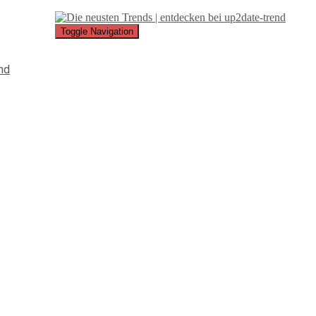
Toggle Navigation
nd