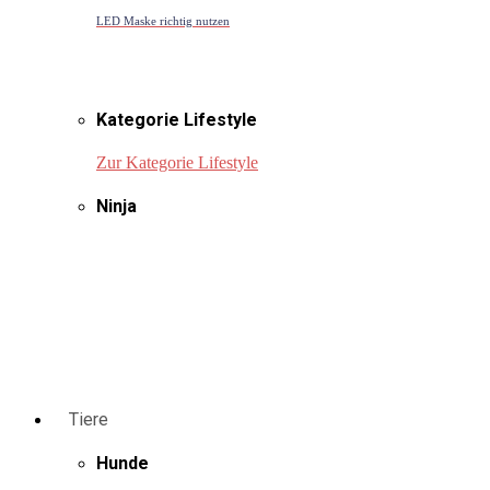
LED Maske richtig nutzen
Kategorie Lifestyle
Zur Kategorie Lifestyle
Ninja
Tiere
Hunde