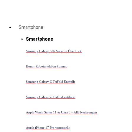
Smartphone
Smartphone
Samsung Galaxy S26 Serie im Überblick
Honor Robotertelefon kommt
Samsung Galaxy Z TriFold Enthüllt
Samsung Galaxy Z TriFold entdeckt
Apple Watch Series 11 & Ultra 3 – Alle Neuerungen
Apple iPhone 17 Pro vorgestellt