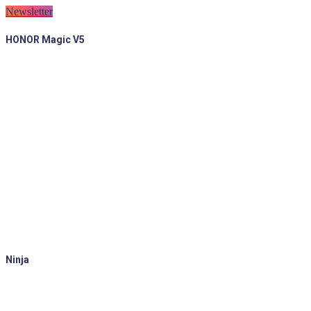
Newsletter
HONOR Magic V5
Ninja