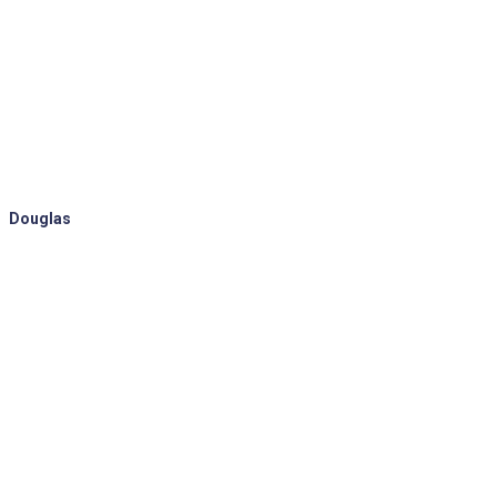
Douglas