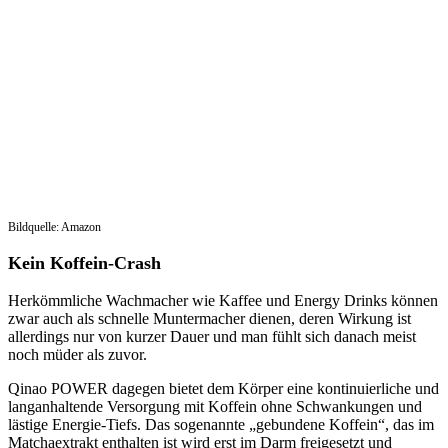
Bildquelle: Amazon
Kein Koffein-Crash
Herkömmliche Wachmacher wie Kaffee und Energy Drinks können
zwar auch als schnelle Muntermacher dienen, deren Wirkung ist
allerdings nur von kurzer Dauer und man fühlt sich danach meist
noch müder als zuvor.
Qinao POWER dagegen bietet dem Körper eine kontinuierliche und
langanhaltende Versorgung mit Koffein ohne Schwankungen und
lästige Energie-Tiefs. Das sogenannte „gebundene Koffein“, das im
Matchaextrakt enthalten ist wird erst im Darm freigesetzt und