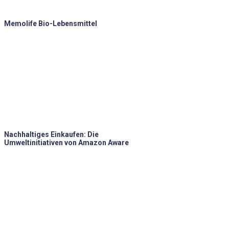
Memolife Bio-Lebensmittel
Nachhaltiges Einkaufen: Die
Umweltinitiativen von Amazon Aware