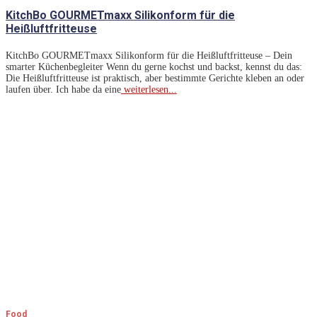
KitchBo GOURMETmaxx Silikonform für die
Heißluftfritteuse
KitchBo GOURMETmaxx Silikonform für die Heißluftfritteuse – Dein
smarter Küchenbegleiter Wenn du gerne kochst und backst, kennst du das:
Die Heißluftfritteuse ist praktisch, aber bestimmte Gerichte kleben an oder
laufen über. Ich habe da eine
weiterlesen...
Food