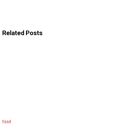
Related Posts
Food