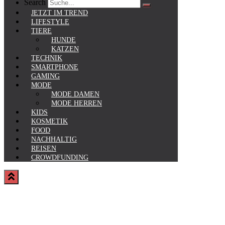
Search
JETZT IM TREND
LIFESTYLE
TIERE
HUNDE
KATZEN
TECHNIK
SMARTPHONE
GAMING
MODE
MODE DAMEN
MODE HERREN
KIDS
KOSMETIK
FOOD
NACHHALTIG
REISEN
CROWDFUNDING