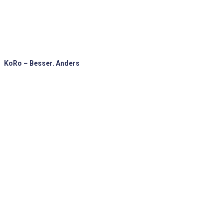
KoRo – Besser. Anders