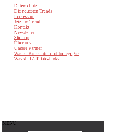
Datenschutz
Die neuesten Trends
Impressum
Jetzt im Trend
Kontakt
Newsletter
Sitemap
Über uns
Unsere Partner
Was ist Kickstarter und Indiegogo?
Was sind Affiliate-Links
MENU