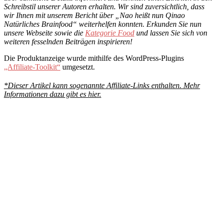
Schreibstil unserer Autoren erhalten. Wir sind zuversichtlich, dass
wir Ihnen mit unserem Bericht über „Nao heißt nun Qinao
Natürliches Brainfood“ weiterhelfen konnten. Erkunden Sie nun
unsere Webseite sowie die
Kategorie Food
und lassen Sie sich von
weiteren fesselnden Beiträgen inspirieren!
Die Produktanzeige wurde mithilfe des WordPress-Plugins
„Affiliate-Toolkit“
umgesetzt.
*Dieser Artikel kann sogenannte Affiliate-Links enthalten. Mehr
Informationen dazu gibt es hier.