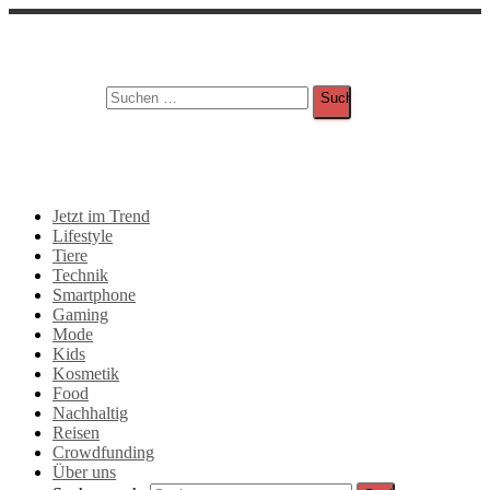
Suche
Suchen nach:
Jetzt im Trend
Lifestyle
Tiere
Technik
Smartphone
Gaming
Mode
Kids
Kosmetik
Food
Nachhaltig
Reisen
Crowdfunding
Über uns