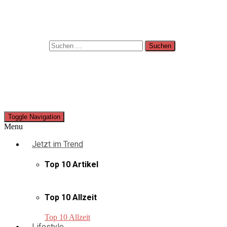
Suche
Suchen nach:
Toggle Navigation
Menu
Jetzt im Trend
Top 10 Artikel
Top 10 Allzeit
Top 10 Allzeit
Lifestyle