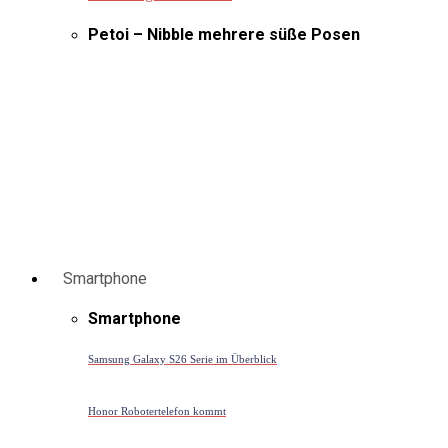
Petoi – Nibble mehrere süße Posen
Smartphone
Smartphone
Samsung Galaxy S26 Serie im Überblick
Honor Robotertelefon kommt