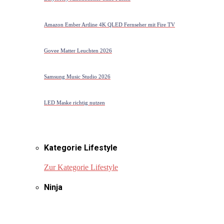
Amazon Ember Artline 4K QLED Fernseher mit Fire TV
Govee Matter Leuchten 2026
Samsung Music Studio 2026
LED Maske richtig nutzen
Kategorie Lifestyle
Zur Kategorie Lifestyle
Ninja