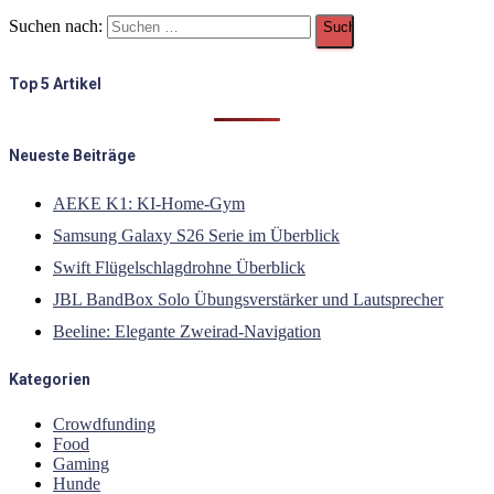
Suchen nach:
Top 5 Artikel
Neueste Beiträge
AEKE K1: KI-Home-Gym
Samsung Galaxy S26 Serie im Überblick
Swift Flügelschlagdrohne Überblick
JBL BandBox Solo Übungsverstärker und Lautsprecher
Beeline: Elegante Zweirad-Navigation
Kategorien
Crowdfunding
Food
Gaming
Hunde