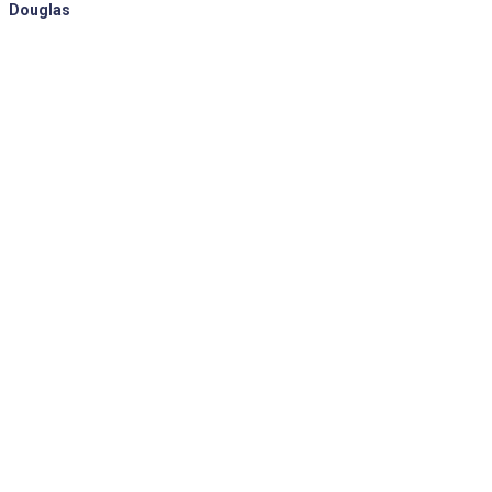
Douglas