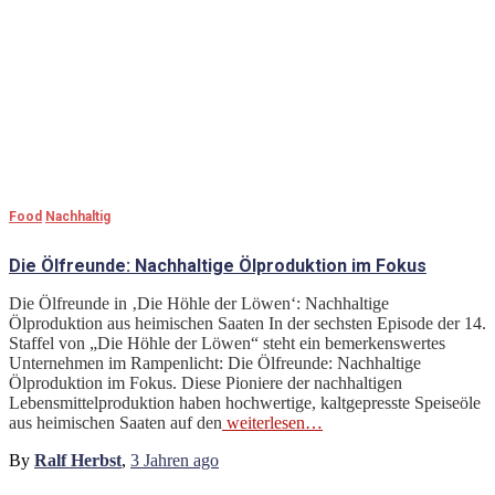
Food
Nachhaltig
Die Ölfreunde: Nachhaltige Ölproduktion im Fokus
Die Ölfreunde in ‚Die Höhle der Löwen‘: Nachhaltige
Ölproduktion aus heimischen Saaten In der sechsten Episode der 14.
Staffel von „Die Höhle der Löwen“ steht ein bemerkenswertes
Unternehmen im Rampenlicht: Die Ölfreunde: Nachhaltige
Ölproduktion im Fokus. Diese Pioniere der nachhaltigen
Lebensmittelproduktion haben hochwertige, kaltgepresste Speiseöle
aus heimischen Saaten auf den
weiterlesen…
By
Ralf Herbst
,
3 Jahren
ago