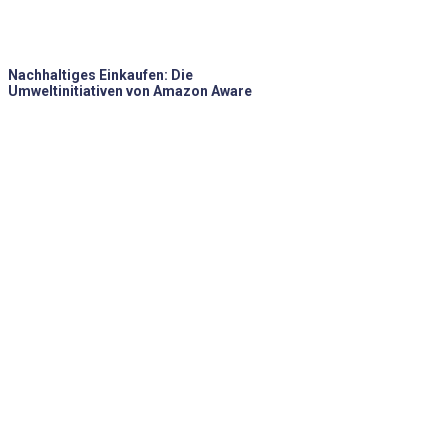
Nachhaltiges Einkaufen: Die
Umweltinitiativen von Amazon Aware