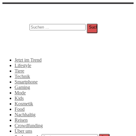
Suche
Suchen nach:
Jetzt im Trend
Lifestyle
Tiere
Technik
Smartphone
Gaming
Mode
Kids
Kosmetik
Food
Nachhaltig
Reisen
Crowdfunding
Über uns