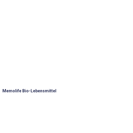
Memolife Bio-Lebensmittel