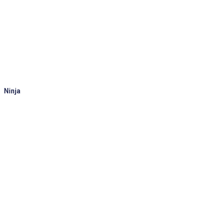
Ninja