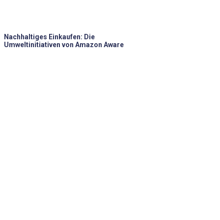
Nachhaltiges Einkaufen: Die
Umweltinitiativen von Amazon Aware