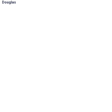
Douglas