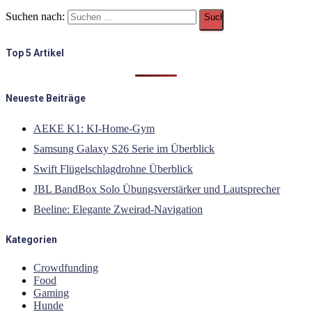
Suchen nach:
Top 5 Artikel
Neueste Beiträge
AEKE K1: KI-Home-Gym
Samsung Galaxy S26 Serie im Überblick
Swift Flügelschlagdrohne Überblick
JBL BandBox Solo Übungsverstärker und Lautsprecher
Beeline: Elegante Zweirad-Navigation
Kategorien
Crowdfunding
Food
Gaming
Hunde