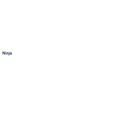
Ninja