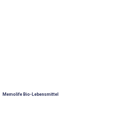
Memolife Bio-Lebensmittel