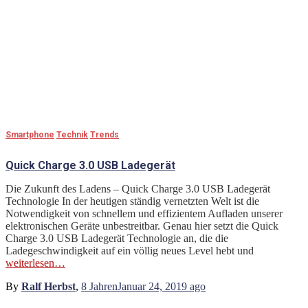
Smartphone
Technik
Trends
Quick Charge 3.0 USB Ladegerät
Die Zukunft des Ladens – Quick Charge 3.0 USB Ladegerät
Technologie In der heutigen ständig vernetzten Welt ist die
Notwendigkeit von schnellem und effizientem Aufladen unserer
elektronischen Geräte unbestreitbar. Genau hier setzt die Quick
Charge 3.0 USB Ladegerät Technologie an, die die
Ladegeschwindigkeit auf ein völlig neues Level hebt und
weiterlesen…
By
Ralf Herbst
,
8 Jahren
Januar 24, 2019
ago