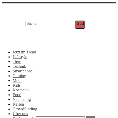
Suche
Suchen nach:
Jetzt im Trend
Lifestyle
Tiere
Technik
Smartphone
Gaming
Mode
Kids
Kosmetik
Food
Nachhaltig
Reisen
Crowdfunding
Über uns