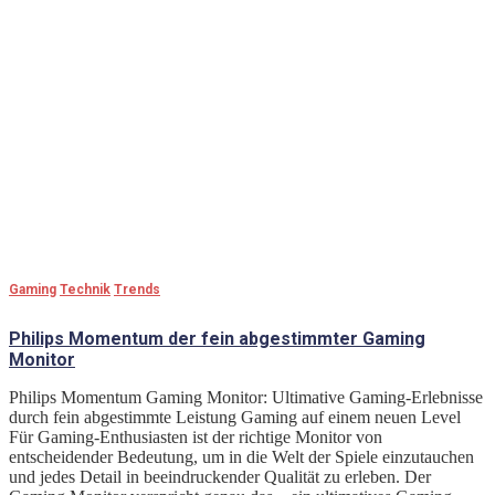
Gaming
Technik
Trends
Philips Momentum der fein abgestimmter Gaming
Monitor
Philips Momentum Gaming Monitor: Ultimative Gaming-Erlebnisse
durch fein abgestimmte Leistung Gaming auf einem neuen Level
Für Gaming-Enthusiasten ist der richtige Monitor von
entscheidender Bedeutung, um in die Welt der Spiele einzutauchen
und jedes Detail in beeindruckender Qualität zu erleben. Der