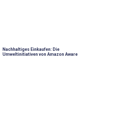
Nachhaltiges Einkaufen: Die
Umweltinitiativen von Amazon Aware