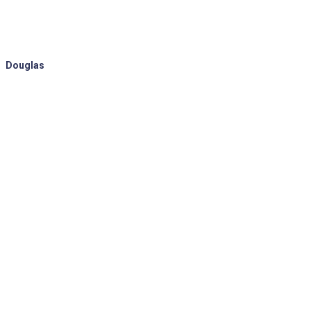
Douglas