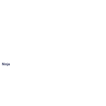
Ninja