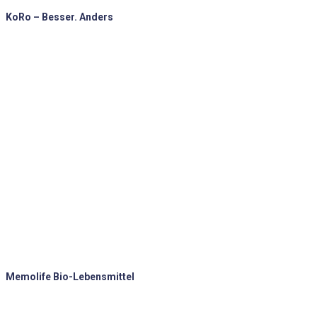
KoRo – Besser. Anders
Memolife Bio-Lebensmittel