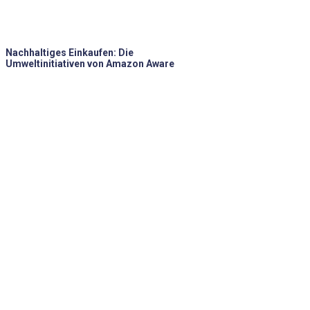
Nachhaltiges Einkaufen: Die
Umweltinitiativen von Amazon Aware