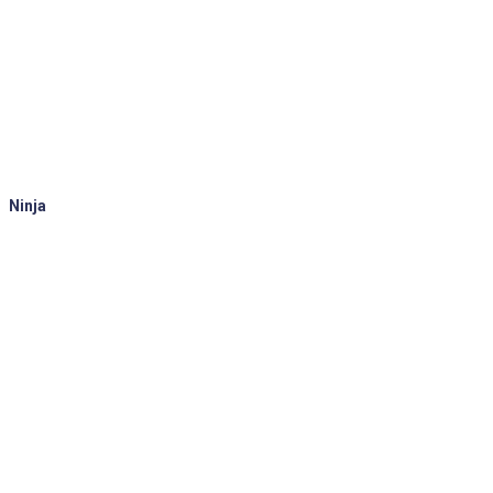
Ninja