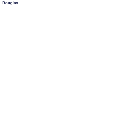
Douglas