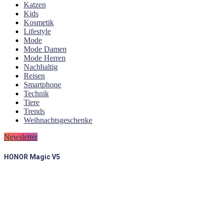
Katzen
Kids
Kosmetik
Lifestyle
Mode
Mode Damen
Mode Herren
Nachhaltig
Reisen
Smartphone
Technik
Tiere
Trends
Weihnachtsgeschenke
Newsletter
HONOR Magic V5