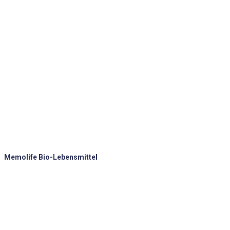
Memolife Bio-Lebensmittel