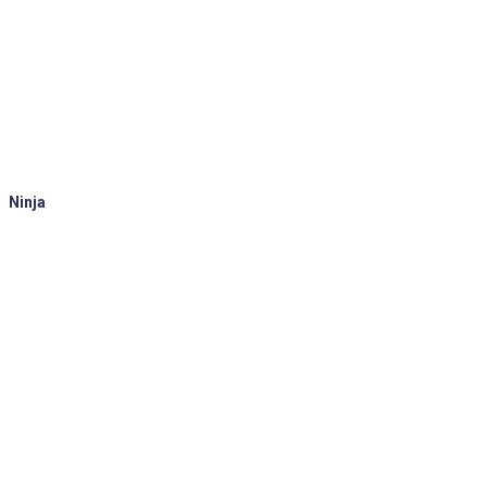
Ninja