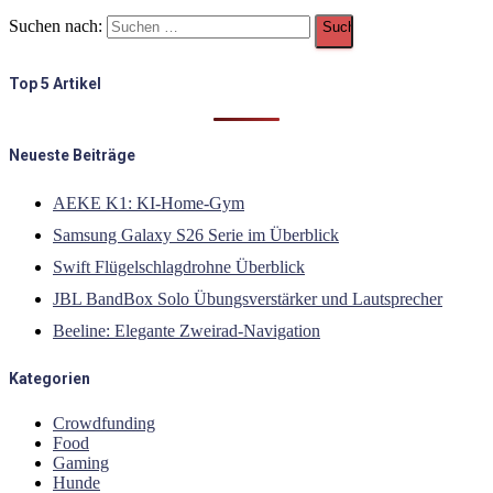
Suchen nach:
Top 5 Artikel
Neueste Beiträge
AEKE K1: KI-Home-Gym
Samsung Galaxy S26 Serie im Überblick
Swift Flügelschlagdrohne Überblick
JBL BandBox Solo Übungsverstärker und Lautsprecher
Beeline: Elegante Zweirad-Navigation
Kategorien
Crowdfunding
Food
Gaming
Hunde