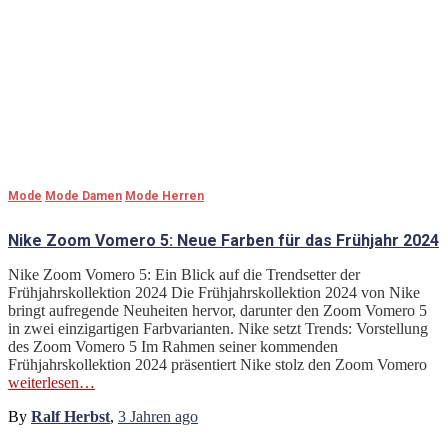
Mode
Mode Damen
Mode Herren
Nike Zoom Vomero 5: Neue Farben für das Frühjahr 2024
Nike Zoom Vomero 5: Ein Blick auf die Trendsetter der
Frühjahrskollektion 2024 Die Frühjahrskollektion 2024 von Nike
bringt aufregende Neuheiten hervor, darunter den Zoom Vomero 5
in zwei einzigartigen Farbvarianten. Nike setzt Trends: Vorstellung
des Zoom Vomero 5 Im Rahmen seiner kommenden
Frühjahrskollektion 2024 präsentiert Nike stolz den Zoom Vomero
weiterlesen…
By
Ralf Herbst
,
3 Jahren
ago