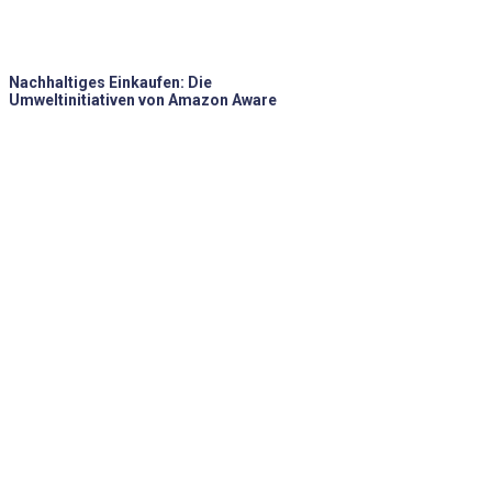
Nachhaltiges Einkaufen: Die
Umweltinitiativen von Amazon Aware