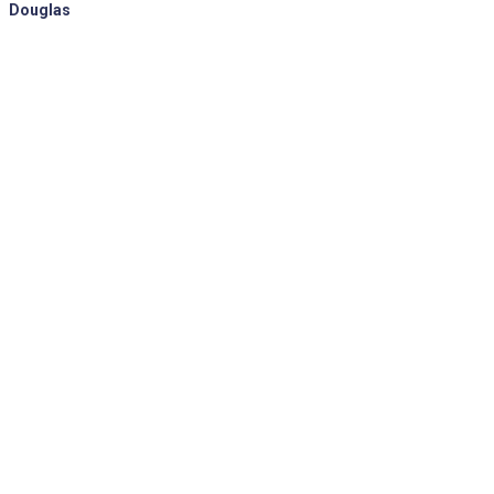
Douglas