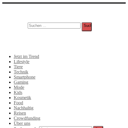
Suche
Suchen nach:
Jetzt im Trend
Lifestyle
Tiere
Technik
Smartphone
Gaming
Mode
Kids
Kosmetik
Food
Nachhaltig
Reisen
Crowdfunding
Über uns