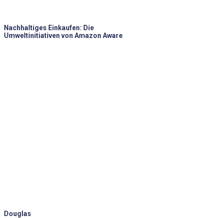
Nachhaltiges Einkaufen: Die
Umweltinitiativen von Amazon Aware
Douglas