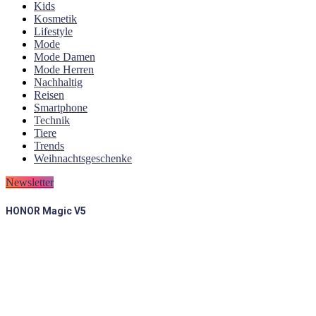
Kids
Kosmetik
Lifestyle
Mode
Mode Damen
Mode Herren
Nachhaltig
Reisen
Smartphone
Technik
Tiere
Trends
Weihnachtsgeschenke
Newsletter
HONOR Magic V5