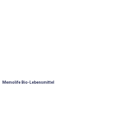
Memolife Bio-Lebensmittel