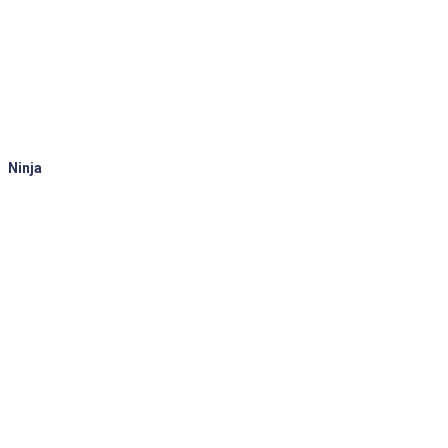
Ninja