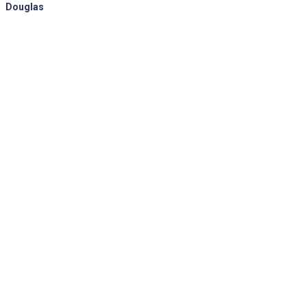
Douglas