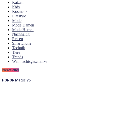
Katzen
Kids
Kosmetik
Lifestyle
Mode
Mode Damen
Mode Herren
Nachhaltig
Reisen
Smartphone
Technik
Tiere
Trends
Weihnachtsgeschenke
Newsletter
HONOR Magic V5