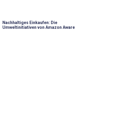
Nachhaltiges Einkaufen: Die
Umweltinitiativen von Amazon Aware