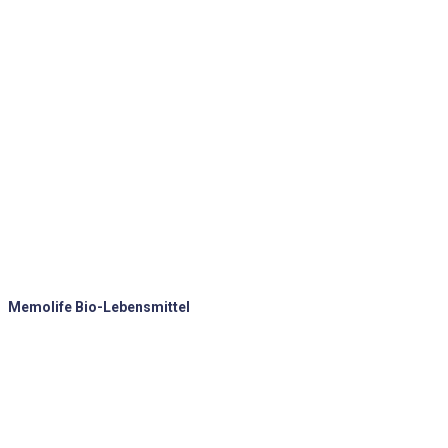
Memolife Bio-Lebensmittel