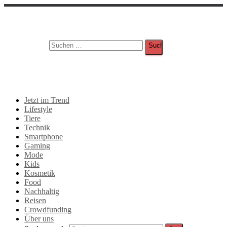
Suche
Suchen nach:
Jetzt im Trend
Lifestyle
Tiere
Technik
Smartphone
Gaming
Mode
Kids
Kosmetik
Food
Nachhaltig
Reisen
Crowdfunding
Über uns