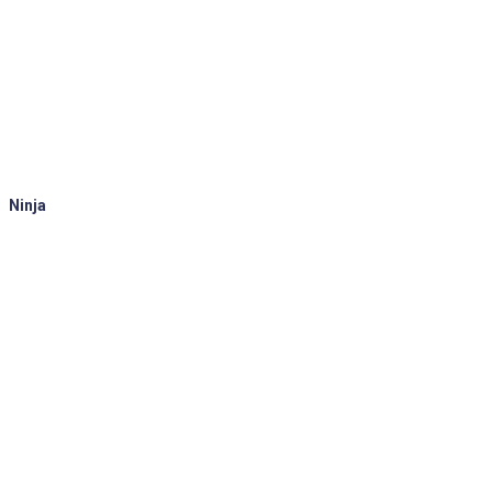
Ninja