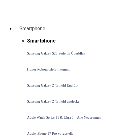
Smartphone
Smartphone
Samsung Galaxy S26 Serie im Überblick
Honor Robotertelefon kommt
Samsung Galaxy Z TriFold Enthüllt
Samsung Galaxy Z TriFold entdeckt
Apple Watch Series 11 & Ultra 3 – Alle Neuerungen
Apple iPhone 17 Pro vorgestellt