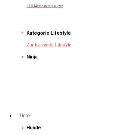
LED Maske richtig nutzen
Kategorie Lifestyle
Zur Kategorie Lifestyle
Ninja
Tiere
Hunde