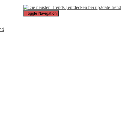
Toggle Navigation
nd