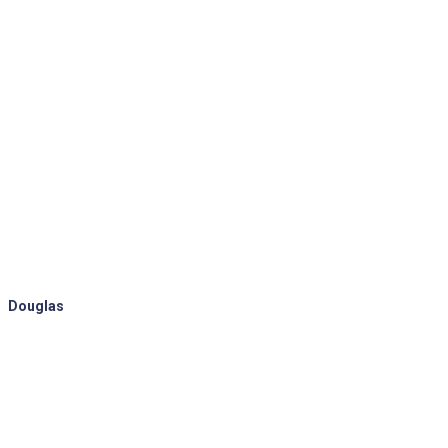
Douglas