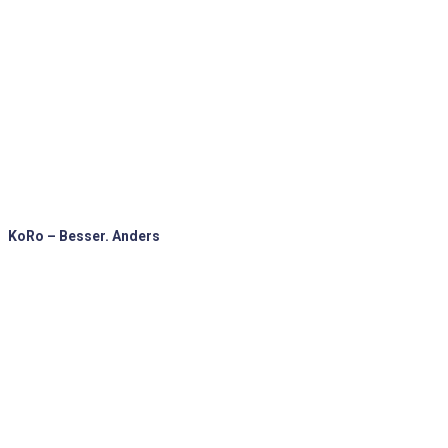
KoRo – Besser. Anders