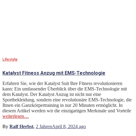
Lifestyle
Katalyst Fitness Anzug mit EMS-Technologie
Erfahren Sie, wie der Katalyst Suit Ihre Fitness revolutionieren
kann: Ein umfassender Überblick über die EMS-Technologie mit
dem Katalyst. Der Katalyst Anzug ist nicht nur eine
Sportbekleidung, sondern eine revolutionäre EMS-Technologie, die
Ihnen ein Ganzkörpertraining in nur 20 Minuten ermöglicht. In
diesem Artikel werden wir die einzigartigen Merkmale und Vorteile
weiterlesen…
By
Ralf Herbst
,
2 Jahren
April 8, 2024
ago