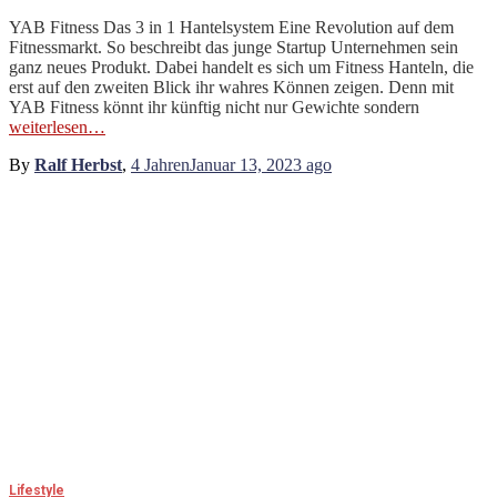
YAB Fitness Das 3 in 1 Hantelsystem Eine Revolution auf dem
Fitnessmarkt. So beschreibt das junge Startup Unternehmen sein
ganz neues Produkt. Dabei handelt es sich um Fitness Hanteln, die
erst auf den zweiten Blick ihr wahres Können zeigen. Denn mit
YAB Fitness könnt ihr künftig nicht nur Gewichte sondern
weiterlesen…
By
Ralf Herbst
,
4 Jahren
Januar 13, 2023
ago
Lifestyle