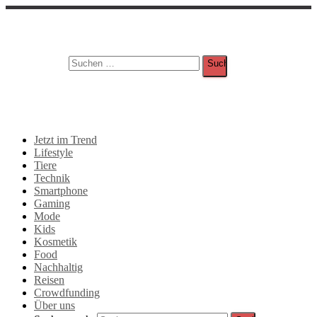
Suche
Suchen nach:
Jetzt im Trend
Lifestyle
Tiere
Technik
Smartphone
Gaming
Mode
Kids
Kosmetik
Food
Nachhaltig
Reisen
Crowdfunding
Über uns