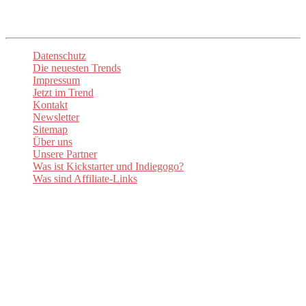
Datenschutz
Die neuesten Trends
Impressum
Jetzt im Trend
Kontakt
Newsletter
Sitemap
Über uns
Unsere Partner
Was ist Kickstarter und Indiegogo?
Was sind Affiliate-Links