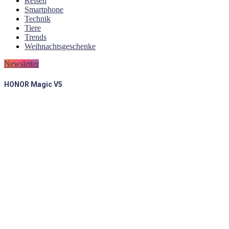
Reisen
Smartphone
Technik
Tiere
Trends
Weihnachtsgeschenke
Newsletter
HONOR Magic V5