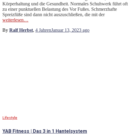
Körperhaltung und die Gesundheit. Normales Schuhwerk führt oft
zu einer punktuellen Belastung des Vor Fußes. Schmerzhafte
Spreizfüße sind dann nicht auszuschließen, die mit der
weiterlesen…
By
Ralf Herbst
,
4 Jahren
Januar 13, 2023
ago
Lifestyle
YAB Fitness | Das 3 in 1 Hantelsystem