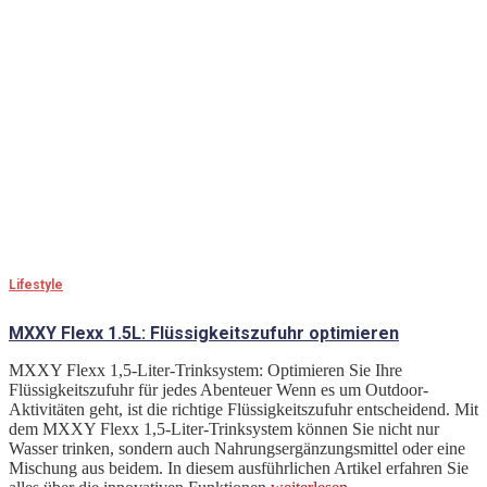
Lifestyle
MXXY Flexx 1.5L: Flüssigkeitszufuhr optimieren
MXXY Flexx 1,5-Liter-Trinksystem: Optimieren Sie Ihre
Flüssigkeitszufuhr für jedes Abenteuer Wenn es um Outdoor-
Aktivitäten geht, ist die richtige Flüssigkeitszufuhr entscheidend. Mit
dem MXXY Flexx 1,5-Liter-Trinksystem können Sie nicht nur
Wasser trinken, sondern auch Nahrungsergänzungsmittel oder eine
Mischung aus beidem. In diesem ausführlichen Artikel erfahren Sie