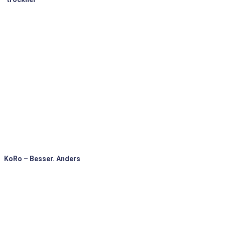
KoRo – Besser. Anders