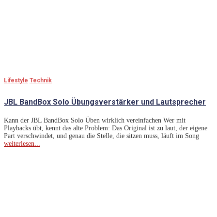
Lifestyle
Technik
JBL BandBox Solo Übungsverstärker und Lautsprecher
Kann der JBL BandBox Solo Üben wirklich vereinfachen Wer mit
Playbacks übt, kennt das alte Problem: Das Original ist zu laut, der eigene
Part verschwindet, und genau die Stelle, die sitzen muss, läuft im Song
weiterlesen...