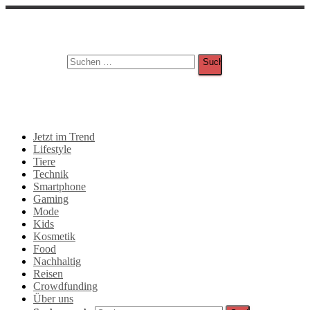
Suche
Suchen nach:
Jetzt im Trend
Lifestyle
Tiere
Technik
Smartphone
Gaming
Mode
Kids
Kosmetik
Food
Nachhaltig
Reisen
Crowdfunding
Über uns