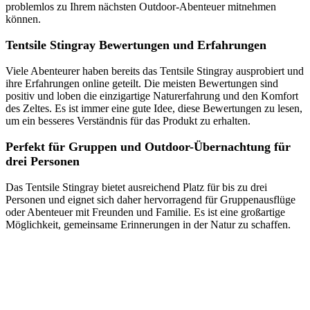
problemlos zu Ihrem nächsten Outdoor-Abenteuer mitnehmen
können.
Tentsile Stingray Bewertungen und Erfahrungen
Viele Abenteurer haben bereits das Tentsile Stingray ausprobiert und
ihre Erfahrungen online geteilt. Die meisten Bewertungen sind
positiv und loben die einzigartige Naturerfahrung und den Komfort
des Zeltes. Es ist immer eine gute Idee, diese Bewertungen zu lesen,
um ein besseres Verständnis für das Produkt zu erhalten.
Perfekt für Gruppen und Outdoor-Übernachtung für
drei Personen
Das Tentsile Stingray bietet ausreichend Platz für bis zu drei
Personen und eignet sich daher hervorragend für Gruppenausflüge
oder Abenteuer mit Freunden und Familie. Es ist eine großartige
Möglichkeit, gemeinsame Erinnerungen in der Natur zu schaffen.