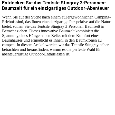
Entdecken Sie das Tentsile Stingray 3-Personen-
Baumzelt für ein einzigartiges Outdoor-Abenteuer
Wenn Sie auf der Suche nach einem außergewöhnlichen Camping-
Erlebnis sind, das Ihnen eine einzigartige Perspektive auf die Natur
bietet, sollten Sie das Tentsile Stingray 3-Personen-Baumzelt in
Betracht ziehen. Dieses innovative Baumzelt kombiniert die
Spannung eines Hängematten Zeltes mit dem Komfort eines
Baumhauses und ermöglicht es Ihnen, in den Baumkronen zu
campen. In diesem Artikel werden wir das Tentsile Stingray näher
betrachten und herausfinden, warum es die perfekte Wahl für
abenteuerlustige Outdoor-Enthusiasten ist.