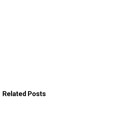
Related Posts