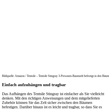
Bildquelle: Amazon / Tentsile – Tentsile Stingray 3-Personen-Baumzelt befestigt in den Bäu
Einfach aufzuhängen und tragbar
Das Aufhängen des Tentsile Stingray ist einfacher als Sie vielleicht
denken. Mit den richtigen Anweisungen und dem mitgelieferten
Zubehör können Sie das Zelt sicher zwischen den Bäumen
befestigen. Darüber hinaus ist es leicht und tragbar, so dass Sie es