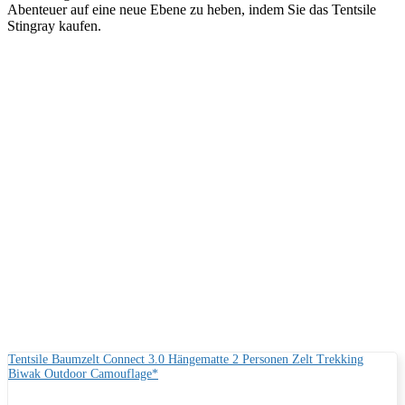
Abenteuer auf eine neue Ebene zu heben, indem Sie das Tentsile
Stingray kaufen.
Tentsile Baumzelt Connect 3.0 Hängematte 2 Personen Zelt Trekking
Biwak Outdoor Camouflage*