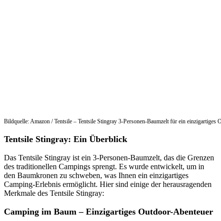
Bildquelle: Amazon / Tentsile – Tentsile Stingray 3-Personen-Baumzelt für ein einzigartiges
Tentsile Stingray: Ein Überblick
Das Tentsile Stingray ist ein 3-Personen-Baumzelt, das die Grenzen
des traditionellen Campings sprengt. Es wurde entwickelt, um in
den Baumkronen zu schweben, was Ihnen ein einzigartiges
Camping-Erlebnis ermöglicht. Hier sind einige der herausragenden
Merkmale des Tentsile Stingray:
Camping im Baum – Einzigartiges Outdoor-Abenteuer