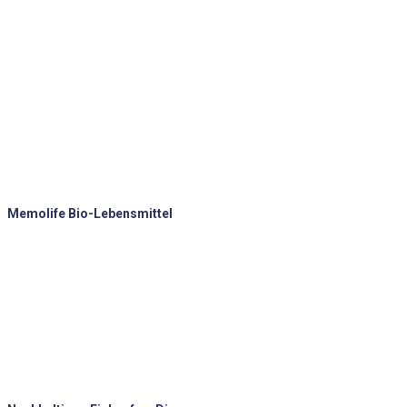
Memolife Bio-Lebensmittel