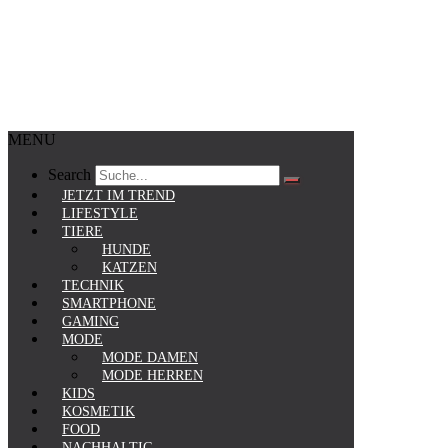
MENU
Search
JETZT IM TREND
LIFESTYLE
TIERE
HUNDE
KATZEN
TECHNIK
SMARTPHONE
GAMING
MODE
MODE DAMEN
MODE HERREN
KIDS
KOSMETIK
FOOD
NACHHALTIG