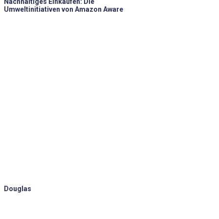
Nachhaltiges Einkaufen: Die
Umweltinitiativen von Amazon Aware
Douglas