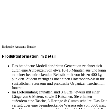
Bildquelle: Amazon / Tentsile
Produktinformation im Detail
Das brandneue Modell der dritten Generation zeichnet sich
durch eine Aufbauzeit von etwa 10-15 Minuten aus und kann
mit einer beeindruckenden Belastbarkeit von bis zu 400 kg
punkten. Zudem verfügt es über einen Unterboden-Mesh für
zusätzlichen Stauraum und praktische Organizer-Taschen im
Inneren.
Im Lieferumfang enthalten sind 3 Gurte, jeweils mit einer
Länge von 6 Metern, sowie 3 Ratschen. Sie erhalten
außerdem eine Tasche, 3 Heringe & Gummischnüre. Das Zelt
verfügt über eine beeindruckende Wassersäule von 5000 mm.