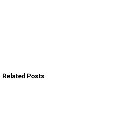
Related Posts