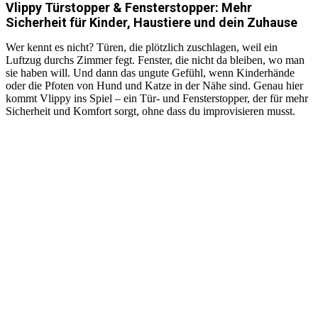
Vlippy Türstopper & Fensterstopper: Mehr
Sicherheit für Kinder, Haustiere und dein Zuhause
Wer kennt es nicht? Türen, die plötzlich zuschlagen, weil ein
Luftzug durchs Zimmer fegt. Fenster, die nicht da bleiben, wo man
sie haben will. Und dann das ungute Gefühl, wenn Kinderhände
oder die Pfoten von Hund und Katze in der Nähe sind. Genau hier
kommt Vlippy ins Spiel – ein Tür- und Fensterstopper, der für mehr
Sicherheit und Komfort sorgt, ohne dass du improvisieren musst.