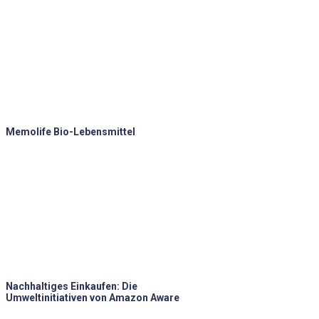
Memolife Bio-Lebensmittel
Nachhaltiges Einkaufen: Die
Umweltinitiativen von Amazon Aware