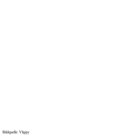
Bildquelle: Vlippy