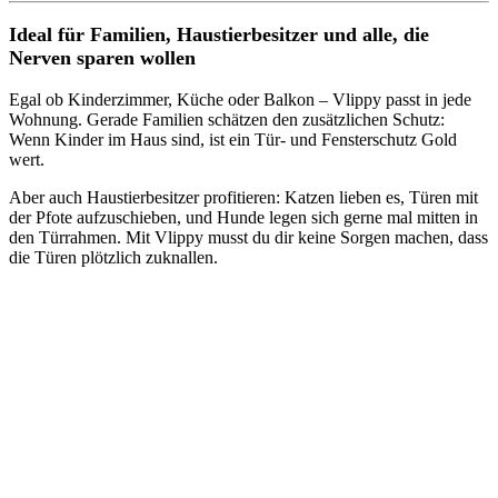
Ideal für Familien, Haustierbesitzer und alle, die
Nerven sparen wollen
Egal ob Kinderzimmer, Küche oder Balkon – Vlippy passt in jede
Wohnung. Gerade Familien schätzen den zusätzlichen Schutz:
Wenn Kinder im Haus sind, ist ein Tür- und Fensterschutz Gold
wert.
Aber auch Haustierbesitzer profitieren: Katzen lieben es, Türen mit
der Pfote aufzuschieben, und Hunde legen sich gerne mal mitten in
den Türrahmen. Mit Vlippy musst du dir keine Sorgen machen, dass
die Türen plötzlich zuknallen.