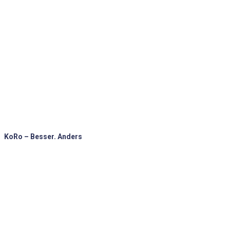
KoRo – Besser. Anders