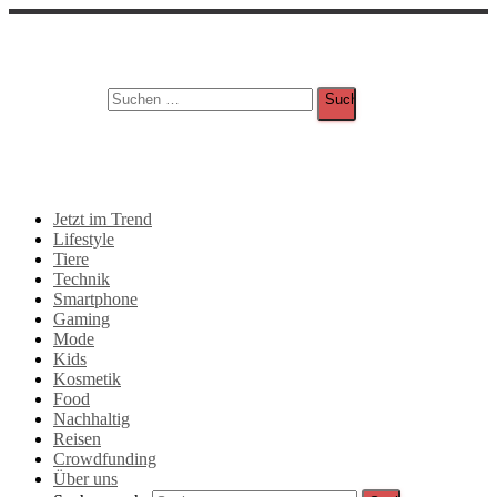
Suche
Suchen nach:
Jetzt im Trend
Lifestyle
Tiere
Technik
Smartphone
Gaming
Mode
Kids
Kosmetik
Food
Nachhaltig
Reisen
Crowdfunding
Über uns