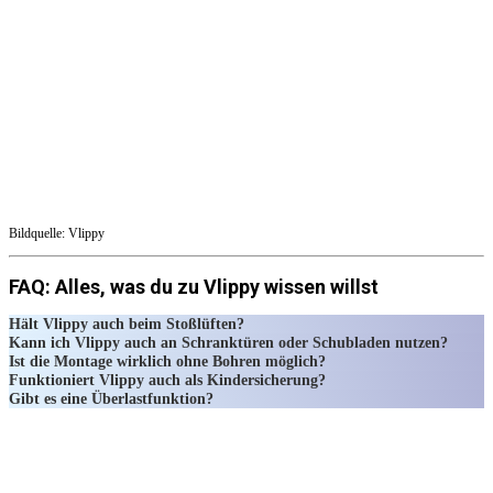
Bildquelle: Vlippy
FAQ: Alles, was du zu Vlippy wissen willst
Hält Vlippy auch beim Stoßlüften?
Kann ich Vlippy auch an Schranktüren oder Schubladen nutzen?
Ist die Montage wirklich ohne Bohren möglich?
Funktioniert Vlippy auch als Kindersicherung?
Gibt es eine Überlastfunktion?