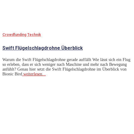
Crowdfunding
Technik
Swift Flügelschlagdrohne Überblick
Warum die Swift Flügelschlagdrohne gerade auffällt Wie lässt sich ein Flug
so erleben, dass er sich weniger nach Maschine und mehr nach Bewegung
anfühlt? Genau hier setzt die Swift Flügelschlagdrohne im Überblick von
Bionic Bird
weiterlesen...