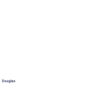
Douglas