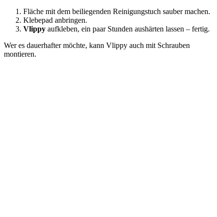
Fläche mit dem beiliegenden Reinigungstuch sauber machen.
Klebepad anbringen.
Vlippy
aufkleben, ein paar Stunden aushärten lassen – fertig.
Wer es dauerhafter möchte, kann Vlippy auch mit Schrauben
montieren.