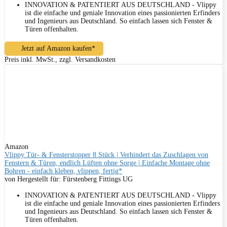
INNOVATION & PATENTIERT AUS DEUTSCHLAND - Vlippy
ist die einfache und geniale Innovation eines passionierten Erfinders
und Ingenieurs aus Deutschland. So einfach lassen sich Fenster &
Türen offenhalten.
Jetzt auf Amazon kaufen*
Preis inkl. MwSt., zzgl. Versandkosten
Amazon
Vlippy Tür- & Fensterstopper 8 Stück | Verhindert das Zuschlagen von
Fenstern & Türen, endlich Lüften ohne Sorge | Einfache Montage ohne
Bohren - einfach kleben, vlippen, fertig*
von Hergestellt für: Fürstenberg Fittings UG
INNOVATION & PATENTIERT AUS DEUTSCHLAND - Vlippy
ist die einfache und geniale Innovation eines passionierten Erfinders
und Ingenieurs aus Deutschland. So einfach lassen sich Fenster &
Türen offenhalten.