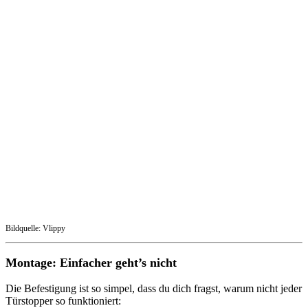
Bildquelle: Vlippy
Montage: Einfacher geht’s nicht
Die Befestigung ist so simpel, dass du dich fragst, warum nicht jeder
Türstopper so funktioniert: