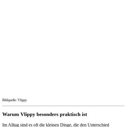
Bildquelle: Vlippy
Warum Vlippy besonders praktisch ist
Im Alltag sind es oft die kleinen Dinge, die den Unterschied