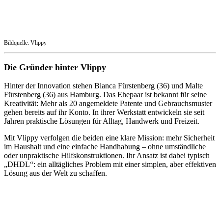
Bildquelle: Vlippy
Die Gründer hinter Vlippy
Hinter der Innovation stehen Bianca Fürstenberg (36) und Malte
Fürstenberg (36) aus Hamburg. Das Ehepaar ist bekannt für seine
Kreativität: Mehr als 20 angemeldete Patente und Gebrauchsmuster
gehen bereits auf ihr Konto. In ihrer Werkstatt entwickeln sie seit
Jahren praktische Lösungen für Alltag, Handwerk und Freizeit.
Mit Vlippy verfolgen die beiden eine klare Mission: mehr Sicherheit
im Haushalt und eine einfache Handhabung – ohne umständliche
oder unpraktische Hilfskonstruktionen. Ihr Ansatz ist dabei typisch
„DHDL“: ein alltägliches Problem mit einer simplen, aber effektiven
Lösung aus der Welt zu schaffen.