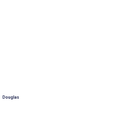
Douglas