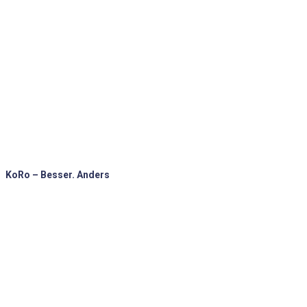
KoRo – Besser. Anders