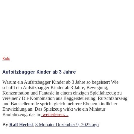
Kids
Aufsitzbagger Kinder ab 3 Jahre
Warum ein Aufsitzbagger Kinder ab 3 Jahre so begeistert Wie
schafft ein Aufsitzbagger Kinder ab 3 Jahre, Bewegung,
Konzentration und Fantasie in einem einzigen Spielfahrzeug zu
vereinen? Die Kombination aus Baggersteuerung, Rutschfahrzeug
und Baustellenrolle spricht gleich mehrere Ebenen kindlicher
Entwicklung an. Das Spielzeug wirkt wie ein Miniatur
Baufahrzeug, das im
weiterlesen…
By
Ralf Herbst
,
8 Monaten
Dezember 9, 2025
ago