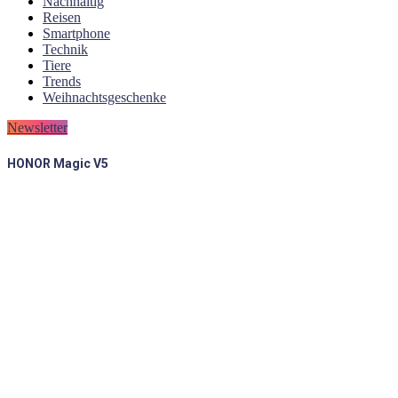
Nachhaltig
Reisen
Smartphone
Technik
Tiere
Trends
Weihnachtsgeschenke
Newsletter
HONOR Magic V5