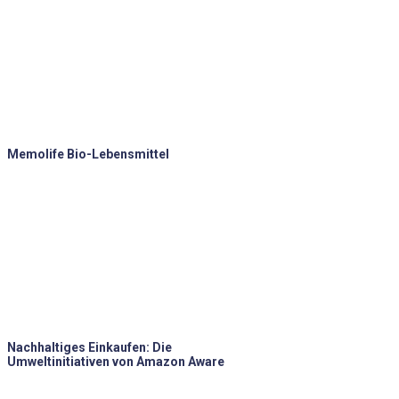
Memolife Bio-Lebensmittel
Nachhaltiges Einkaufen: Die
Umweltinitiativen von Amazon Aware